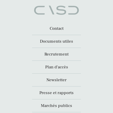
Contact
Documents utiles
Recrutement
Plan d’accès
Newsletter
Presse et rapports
Marchés publics