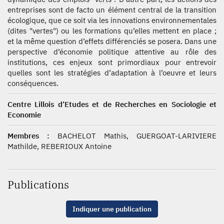
entreprises sont de facto un élément central de la transition
écologique, que ce soit via les innovations environnementales
(dites "vertes") ou les formations qu’elles mettent en place ;
et la même question d’effets différenciés se posera. Dans une
perspective d’économie politique attentive au rôle des
institutions, ces enjeux sont primordiaux pour entrevoir
quelles sont les stratégies d’adaptation à l’oeuvre et leurs
conséquences.
Centre Lillois d’Etudes et de Recherches en Sociologie et
Economie
Membres :
BACHELOT Mathis, GUERGOAT-LARIVIERE
Mathilde, REBERIOUX Antoine
Publications
Indiquer une publication