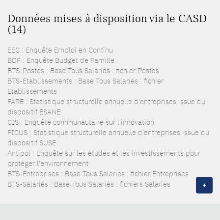
Données mises à disposition via le CASD
(14)
EEC : Enquête Emploi en Continu
BDF : Enquête Budget de Famille
BTS-Postes : Base Tous Salariés : fichier Postes
BTS-Etablissements : Base Tous Salariés : fichier
Etablissements
FARE : Statistique structurelle annuelle d’entreprises issue du
dispositif ESANE
CIS : Enquête communautaire sur l'innovation
FICUS : Statistique structurelle annuelle d’entreprises issue du
dispositif SUSE
Antipol : Enquête sur les études et les investissements pour
protéger l'environnement
BTS-Entreprises : Base Tous Salariés : fichier Entreprises
BTS-Salariés : Base Tous Salariés : fichiers Salariés
+