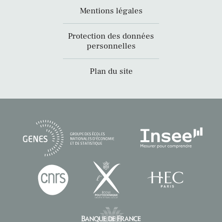
Mentions légales
Protection des données
personnelles
Plan du site