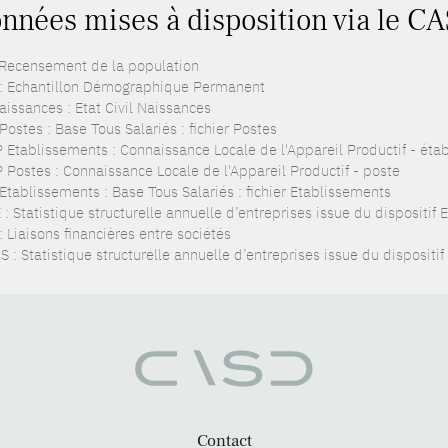
nnées mises à disposition via le C
 Recensement de la population
: Echantillon Démographique Permanent
aissances : Etat Civil Naissances
ostes : Base Tous Salariés : fichier Postes
 Etablissements : Connaissance Locale de l'Appareil Productif - éta
 Postes : Connaissance Locale de l'Appareil Productif - poste
Etablissements : Base Tous Salariés : fichier Etablissements
: Statistique structurelle annuelle d’entreprises issue du dispositif
: Liaisons financières entre sociétés
 : Statistique structurelle annuelle d’entreprises issue du dispositi
Contact