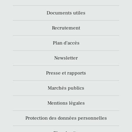
Documents utiles
Recrutement
Plan d’accès
Newsletter
Presse et rapports
Marchés publics
Mentions légales
Protection des données personnelles