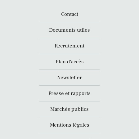
Contact
Documents utiles
Recrutement
Plan d’accès
Newsletter
Presse et rapports
Marchés publics
Mentions légales