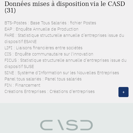
Données mises à disposition via le CASD
(31)
BTS-Postes : Base Tous Salariés : fichier Postes
EAP : Enquête Annuelle de Production
FARE : Statistique structurelle annuelle d’entreprises issue du
dispositif ESANE
LIFI : Liaisons financières entre sociétés
CIS : Enquête communautaire sur l'innovation
FICUS : Statistique structurelle annuelle d’entreprises issue du
dispositif SUSE
SINE : Système d'Information sur les Nouvelles Entreprises
Panel tous salariés : Panel tous salariés
FIN : Financement
Créations Entreprises : Créations d'entreprises
+