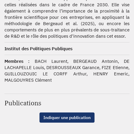
celles réalisées dans le cadre de France 2030. Elle vise
également à comprendre l’importance de la proximité à la
frontière scientifique pour ces entreprises, en appliquant la
méthodologie de Bergeaud et al. (2025), ou encore les
comportements de plus en plus prévalents de sous-traitance
de R&D et le rôle des politiques d'innovation dans cet essor.
Institut des Politiques Publiques
Membres :
BACH Laurent, BERGEAUD Antonin, DE
LACHAPELLE Louis, DESROUSSEAUX Garance, FIZE Etienne,
GUILLOUZOUIC LE CORFF Arthur, HENRY Emeric,
MALGOUYRES Clément
Publications
Indiquer une publication