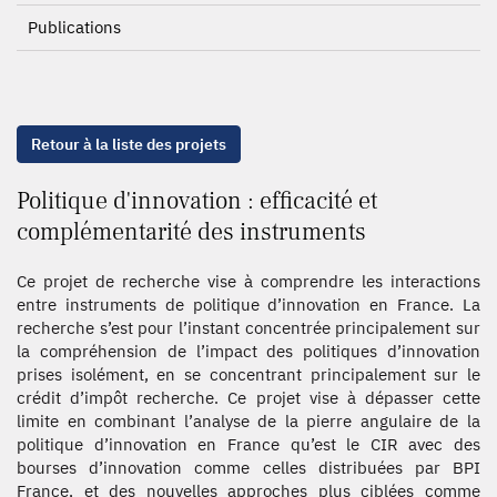
Publications
Retour à la liste des projets
Politique d'innovation : efficacité et
complémentarité des instruments
Ce projet de recherche vise à comprendre les interactions
entre instruments de politique d’innovation en France. La
recherche s’est pour l’instant concentrée principalement sur
la compréhension de l’impact des politiques d’innovation
prises isolément, en se concentrant principalement sur le
crédit d’impôt recherche. Ce projet vise à dépasser cette
limite en combinant l’analyse de la pierre angulaire de la
politique d’innovation en France qu’est le CIR avec des
bourses d’innovation comme celles distribuées par BPI
France, et des nouvelles approches plus ciblées comme