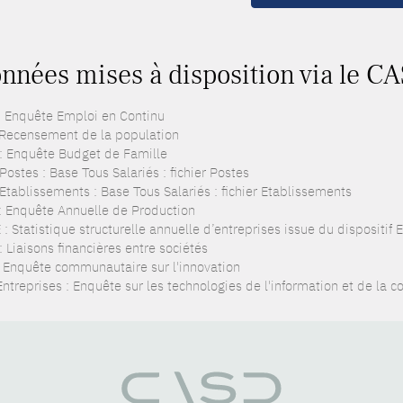
nnées mises à disposition via le C
: Enquête Emploi en Continu
 Recensement de la population
: Enquête Budget de Famille
ostes : Base Tous Salariés : fichier Postes
Etablissements : Base Tous Salariés : fichier Etablissements
: Enquête Annuelle de Production
: Statistique structurelle annuelle d’entreprises issue du dispositif
: Liaisons financières entre sociétés
: Enquête communautaire sur l'innovation
Entreprises : Enquête sur les technologies de l'information et de la 