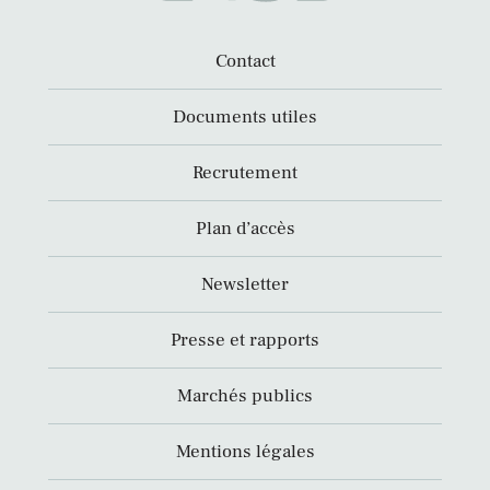
Contact
Documents utiles
Recrutement
Plan d’accès
Newsletter
Presse et rapports
Marchés publics
Mentions légales