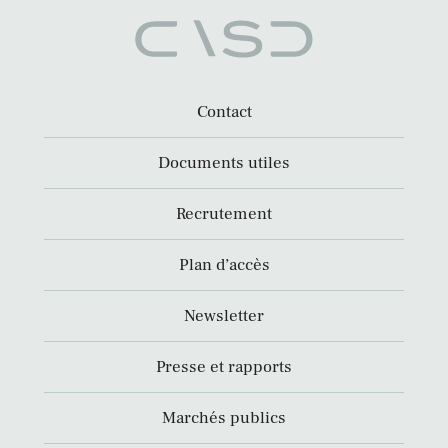
Contact
Documents utiles
Recrutement
Plan d’accès
Newsletter
Presse et rapports
Marchés publics