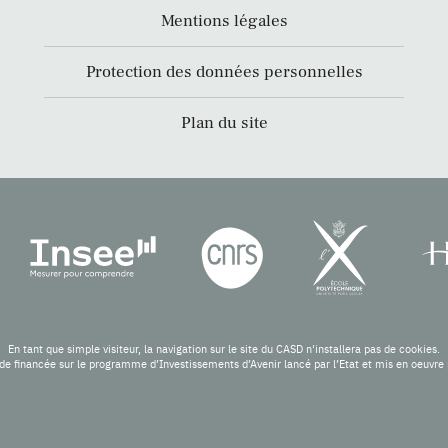
Mentions légales
Protection des données personnelles
Plan du site
En tant que simple visiteur, la navigation sur le site du CASD n'installera pas de cookies.
de financée sur le programme d’Investissements d’Avenir lancé par l’Etat et mis en oeuv