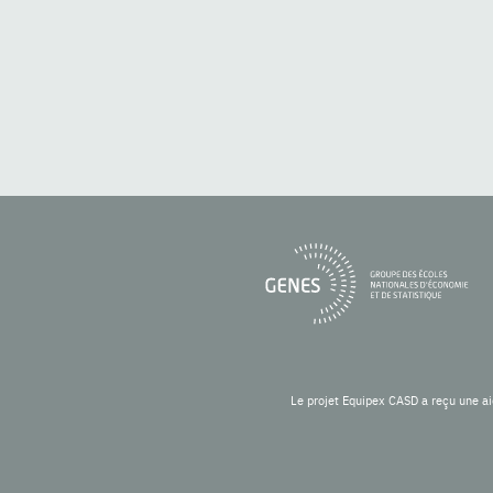
Le projet Equipex CASD a reçu une ai