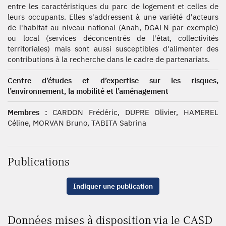
entre les caractéristiques du parc de logement et celles de
leurs occupants. Elles s'addressent à une variété d'acteurs
de l'habitat au niveau national (Anah, DGALN par exemple)
ou local (services déconcentrés de l'état, collectivités
territoriales) mais sont aussi susceptibles d'alimenter des
contributions à la recherche dans le cadre de partenariats.
Centre d’études et d’expertise sur les risques,
l’environnement, la mobilité et l’aménagement
Membres :
CARDON Frédéric, DUPRE Olivier, HAMEREL
Céline, MORVAN Bruno, TABITA Sabrina
Publications
Indiquer une publication
Données mises à disposition via le CASD