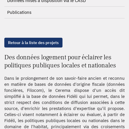
Données mises à disposition via le CASD
Publications
Retour à la liste des projets
Des données logement pour éclairer les
politiques publiques locales et nationales
Dans le prolongement de son savoir-faire ancien et reconnu
en matière de bases de données d'origine fiscale (données
foncières, Filocom), le Cerema dispose d'un accès dit
simplifié à la base de données Fidéli qui lui permet, dans le
strict respect des conditions de diffusion associées à cette
source, d'enrichir les prestations d'expertise qu'il propose.
Celles-ci visent notamment à éclairer ou évaluer, à partir de
Fidéli, les politiques publiques locales ou nationales dans le
domaine de l'habitat, principalement via des croisements