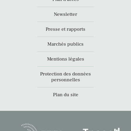
Newsletter
Presse et rapports
Marchés publics
Mentions légales
Protection des données
personnelles
Plan du site