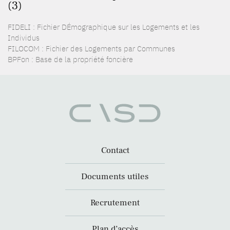
(3)
FIDELI : Fichier DÉmographique sur les Logements et les
Individus
FILOCOM : Fichier des Logements par Communes
BPFon : Base de la propriété foncière
Contact
Documents utiles
Recrutement
Plan d’accès