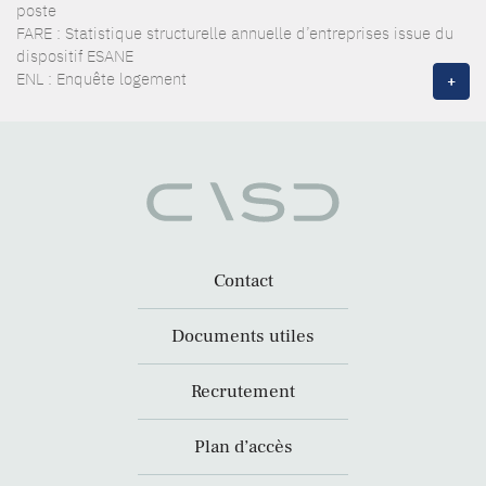
poste
FARE : Statistique structurelle annuelle d’entreprises issue du
dispositif ESANE
ENL : Enquête logement
+
Contact
Documents utiles
Recrutement
Plan d’accès