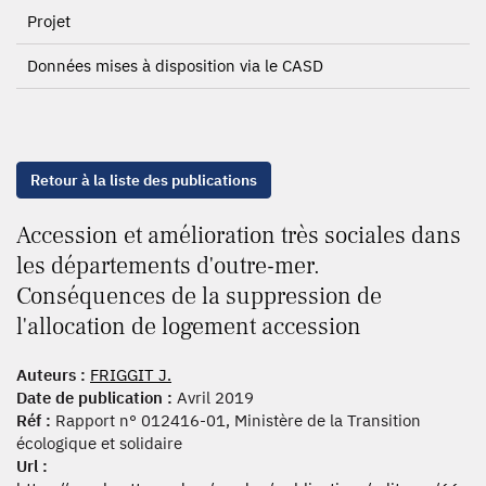
Projet
Données mises à disposition via le CASD
Retour à la liste des publications
Accession et amélioration très sociales dans
les départements d'outre-mer.
Conséquences de la suppression de
l'allocation de logement accession
Auteurs :
FRIGGIT J.
Date de publication :
Avril 2019
Réf :
Rapport n° 012416-01, Ministère de la Transition
écologique et solidaire
Url :