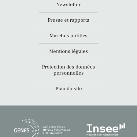
Newsletter
Presse et rapports
Marchés publics
Mentions légales
Protection des données
personnelles
Plan du site