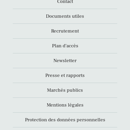
Contact
Documents utiles
Recrutement
Plan d’accès
Newsletter
Presse et rapports
Marchés publics
Mentions légales
Protection des données personnelles