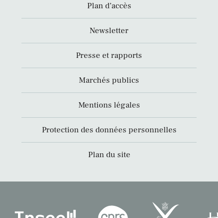
Plan d’accès
Newsletter
Presse et rapports
Marchés publics
Mentions légales
Protection des données personnelles
Plan du site