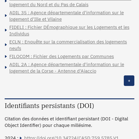
logement du Nord et du Pas de Calais
ADIL 35 : Agence départementale d'information sur le
logement d'Ille et Vilaine
FIDELI : Fichier DÉmographique sur les Logements et les
Individus
ECLN : Enquête sur la commercialisation des logements
neufs
FILOCOM : Fichier des Logements par Communes
ADIL 2A : Agence départementale d'information sur le
logement de la Corse - Antenne d'Ajaccio
+
Identifiants persistants (DOI)
Citation des données et identifiant persistant (DOI - Digital
Object Identifier) pour chaque millésime.
2024 :
https://doi.org/10.34724/CASD.759.5785.V1