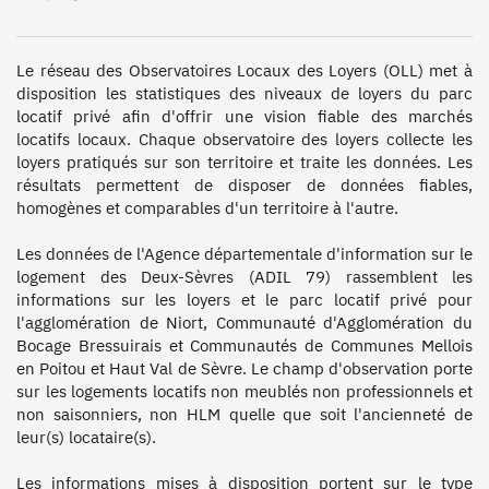
Le réseau des Observatoires Locaux des Loyers (OLL) met à 
disposition les statistiques des niveaux de loyers du parc 
locatif privé afin d'offrir une vision fiable des marchés 
locatifs locaux. Chaque observatoire des loyers collecte les 
loyers pratiqués sur son territoire et traite les données. Les 
résultats permettent de disposer de données fiables, 
homogènes et comparables d'un territoire à l'autre.

Les données de l'Agence départementale d'information sur le 
logement des Deux-Sèvres (ADIL 79) rassemblent les 
informations sur les loyers et le parc locatif privé pour 
l'agglomération de Niort, Communauté d'Agglomération du 
Bocage Bressuirais et Communautés de Communes Mellois 
en Poitou et Haut Val de Sèvre. Le champ d'observation porte 
sur les logements locatifs non meublés non professionnels et 
non saisonniers, non HLM quelle que soit l'ancienneté de 
leur(s) locataire(s). 

Les informations mises à disposition portent sur le type 