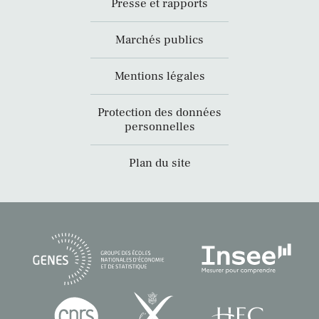
Presse et rapports
Marchés publics
Mentions légales
Protection des données
personnelles
Plan du site