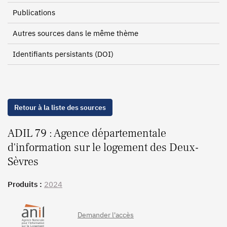
Publications
Autres sources dans le même thème
Identifiants persistants (DOI)
Retour à la liste des sources
ADIL 79 : Agence départementale
d'information sur le logement des Deux-
Sèvres
Produits :
2024
Demander l'accès