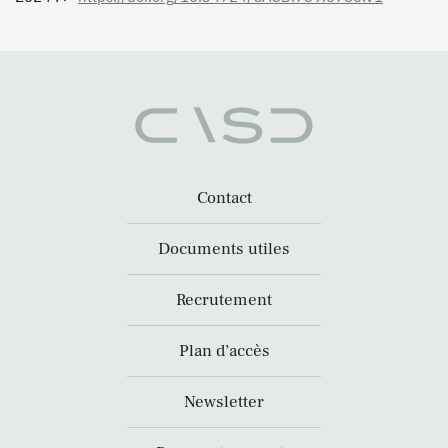
Contact
Documents utiles
Recrutement
Plan d’accès
Newsletter