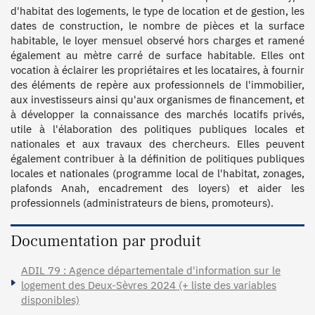
d'habitat des logements, le type de location et de gestion, les 
dates de construction, le nombre de pièces et la surface 
habitable, le loyer mensuel observé hors charges et ramené 
également au mètre carré de surface habitable. Elles ont 
vocation à éclairer les propriétaires et les locataires, à fournir 
des éléments de repère aux professionnels de l'immobilier, 
aux investisseurs ainsi qu'aux organismes de financement, et 
à développer la connaissance des marchés locatifs privés, 
utile à l'élaboration des politiques publiques locales et 
nationales et aux travaux des chercheurs. Elles peuvent 
également contribuer à la définition de politiques publiques 
locales et nationales (programme local de l'habitat, zonages, 
plafonds Anah, encadrement des loyers) et aider les 
professionnels (administrateurs de biens, promoteurs). 
Documentation par produit
ADIL 79 : Agence départementale d'information sur le
logement des Deux-Sèvres 2024 (+ liste des variables
disponibles)