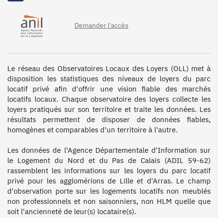
2018
, 2017_Lille, 2017_Banlieue,
2016
Demander l'accès
Le réseau des Observatoires Locaux des Loyers (OLL) met à 
disposition les statistiques des niveaux de loyers du parc 
locatif privé afin d'offrir une vision fiable des marchés 
locatifs locaux. Chaque observatoire des loyers collecte les 
loyers pratiqués sur son territoire et traite les données. Les 
résultats permettent de disposer de données fiables, 
homogènes et comparables d'un territoire à l'autre.

Les données de l'Agence Départementale d'Information sur 
le Logement du Nord et du Pas de Calais (ADIL 59-62) 
rassemblent les informations sur les loyers du parc locatif 
privé pour les agglomérions de Lille et d'Arras. Le champ 
d'observation porte sur les logements locatifs non meublés 
non professionnels et non saisonniers, non HLM quelle que 
soit l'ancienneté de leur(s) locataire(s). 
