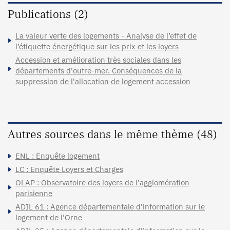
Publications (2)
La valeur verte des logements - Analyse de l’effet de
l’étiquette énergétique sur les prix et les loyers
Accession et amélioration très sociales dans les
départements d'outre-mer. Conséquences de la
suppression de l'allocation de logement accession
Autres sources dans le même thème (48)
ENL : Enquête logement
LC : Enquête Loyers et Charges
OLAP : Observatoire des loyers de l'agglomération
parisienne
ADIL 61 : Agence départementale d'information sur le
logement de l'Orne