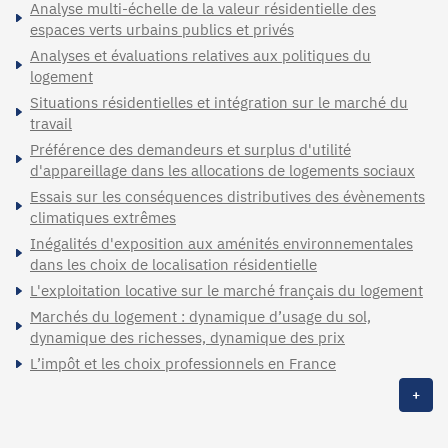
Analyse multi-échelle de la valeur résidentielle des
espaces verts urbains publics et privés
Analyses et évaluations relatives aux politiques du
logement
Situations résidentielles et intégration sur le marché du
travail
Préférence des demandeurs et surplus d'utilité
d'appareillage dans les allocations de logements sociaux
Essais sur les conséquences distributives des évènements
climatiques extrêmes
Inégalités d'exposition aux aménités environnementales
dans les choix de localisation résidentielle
L'exploitation locative sur le marché français du logement
Marchés du logement : dynamique d’usage du sol,
dynamique des richesses, dynamique des prix
L’impôt et les choix professionnels en France
+