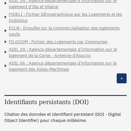
ADIL 35 : Agence départementale d'information sur le
logement d'Ille et Vilaine
FIDELI : Fichier DÉmographique sur les Logements et les
Individus
ECLN : Enquête sur la commercialisation des logements
neufs
FILOCOM : Fichier des Logements par Communes
ADIL 2A : Agence départementale d'information sur le
logement de la Corse - Antenne d'Ajaccio
ADIL 06 : Agence départementale d'information sur le
logement des Alpes-Maritimes
+
Identifiants persistants (DOI)
Citation des données et identifiant persistant (DOI - Digital
Object Identifier) pour chaque millésime.