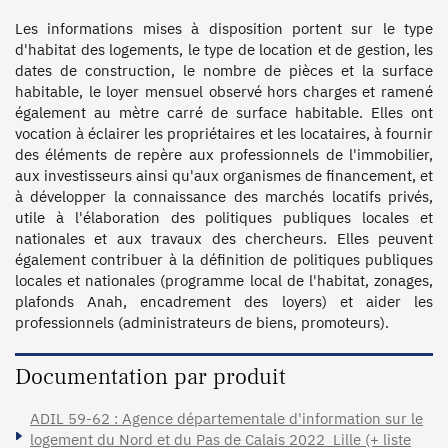
Les informations mises à disposition portent sur le type 
d'habitat des logements, le type de location et de gestion, les 
dates de construction, le nombre de pièces et la surface 
habitable, le loyer mensuel observé hors charges et ramené 
également au mètre carré de surface habitable. Elles ont 
vocation à éclairer les propriétaires et les locataires, à fournir 
des éléments de repère aux professionnels de l'immobilier, 
aux investisseurs ainsi qu'aux organismes de financement, et 
à développer la connaissance des marchés locatifs privés, 
utile à l'élaboration des politiques publiques locales et 
nationales et aux travaux des chercheurs. Elles peuvent 
également contribuer à la définition de politiques publiques 
locales et nationales (programme local de l'habitat, zonages, 
plafonds Anah, encadrement des loyers) et aider les 
Documentation par produit
ADIL 59-62 : Agence départementale d'information sur le
logement du Nord et du Pas de Calais 2022_Lille (+ liste