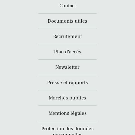
Contact
Documents utiles
Recrutement
Plan d’accès
Newsletter
Presse et rapports
Marchés publics
Mentions légales
Protection des données
personnelles