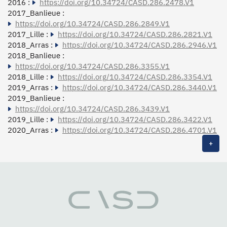
2016 :
https://doi.org/10.34724/CASD.286.2478.V1
2017_Banlieue :
https://doi.org/10.34724/CASD.286.2849.V1
2017_Lille :
https://doi.org/10.34724/CASD.286.2821.V1
2018_Arras :
https://doi.org/10.34724/CASD.286.2946.V1
2018_Banlieue :
https://doi.org/10.34724/CASD.286.3355.V1
2018_Lille :
https://doi.org/10.34724/CASD.286.3354.V1
2019_Arras :
https://doi.org/10.34724/CASD.286.3440.V1
2019_Banlieue :
https://doi.org/10.34724/CASD.286.3439.V1
2019_Lille :
https://doi.org/10.34724/CASD.286.3422.V1
2020_Arras :
https://doi.org/10.34724/CASD.286.4701.V1
+