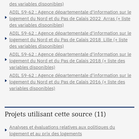
des variables disponibles)
ADIL 59-62 : Agence départementale d'information sur le
logement du Nord et du Pas de Calais 2022_Arras (+ liste
des variables disponibles)
ADIL 59-62 : Agence départementale d'information sur le
logement du Nord et du Pas de Calais 2018_Lille (+ liste
des variables disponibles)
ADIL 59-62 : Agence départementale d'information sur le
logement du Nord et du Pas de Calais 2018 (+ liste des
variables disponibles)
ADIL 59-62 : Agence départementale d'information sur le
logement du Nord et du Pas de Calais 2016 (+ liste des
variables disponibles)
Projets utilisant cette source (11)
Analyses et évaluations relatives aux politiques du
logement et au prix des logements