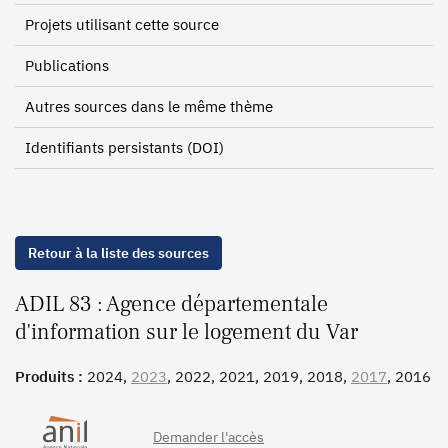
Projets utilisant cette source
Publications
Autres sources dans le même thème
Identifiants persistants (DOI)
Retour à la liste des sources
ADIL 83 : Agence départementale
d'information sur le logement du Var
Produits :
2024,
2023
, 2022, 2021, 2019, 2018,
2017
, 2016
Demander l'accès