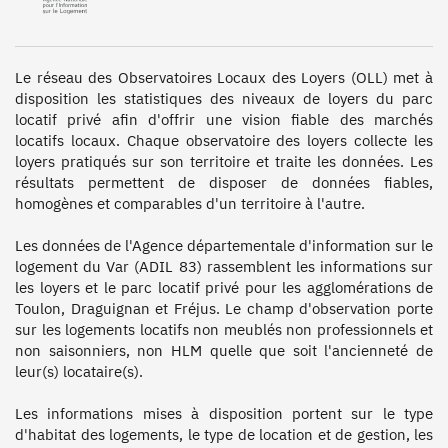
Le réseau des Observatoires Locaux des Loyers (OLL) met à 
disposition les statistiques des niveaux de loyers du parc 
locatif privé afin d'offrir une vision fiable des marchés 
locatifs locaux. Chaque observatoire des loyers collecte les 
loyers pratiqués sur son territoire et traite les données. Les 
résultats permettent de disposer de données fiables, 
homogènes et comparables d'un territoire à l'autre.

Les données de l'Agence départementale d'information sur le 
logement du Var (ADIL 83) rassemblent les informations sur 
les loyers et le parc locatif privé pour les agglomérations de 
Toulon, Draguignan et Fréjus. Le champ d'observation porte 
sur les logements locatifs non meublés non professionnels et 
non saisonniers, non HLM quelle que soit l'ancienneté de 
leur(s) locataire(s). 

Les informations mises à disposition portent sur le type 
d'habitat des logements, le type de location et de gestion, les 