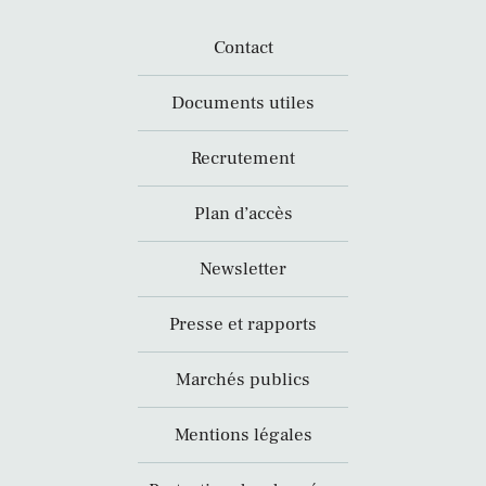
Contact
Documents utiles
Recrutement
Plan d’accès
Newsletter
Presse et rapports
Marchés publics
Mentions légales