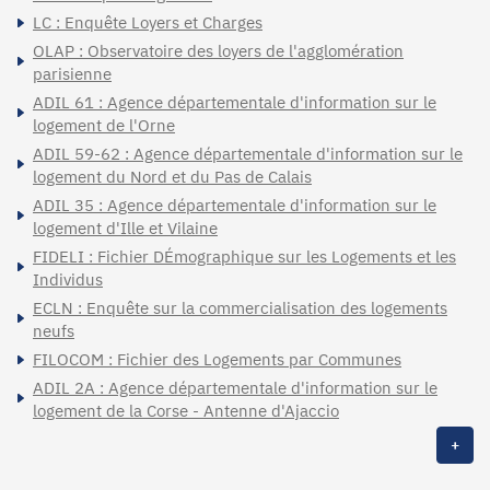
LC : Enquête Loyers et Charges
OLAP : Observatoire des loyers de l'agglomération
parisienne
ADIL 61 : Agence départementale d'information sur le
logement de l'Orne
ADIL 59-62 : Agence départementale d'information sur le
logement du Nord et du Pas de Calais
ADIL 35 : Agence départementale d'information sur le
logement d'Ille et Vilaine
FIDELI : Fichier DÉmographique sur les Logements et les
Individus
ECLN : Enquête sur la commercialisation des logements
neufs
FILOCOM : Fichier des Logements par Communes
ADIL 2A : Agence départementale d'information sur le
logement de la Corse - Antenne d'Ajaccio
+