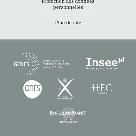
Protection des données
personnelles
Plan du site