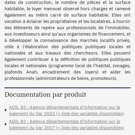
dates de construction, le nombre de pièces et la surface 
habitable, le loyer mensuel observé hors charges et ramené 
également au mètre carré de surface habitable. Elles ont 
vocation à éclairer les propriétaires et les locataires, à fournir 
des éléments de repère aux professionnels de l'immobilier, 
aux investisseurs ainsi qu'aux organismes de financement, et 
à développer la connaissance des marchés locatifs privés, 
utile à l'élaboration des politiques publiques locales et 
nationales et aux travaux des chercheurs. Elles peuvent 
également contribuer à la définition de politiques publiques 
locales et nationales (programme local de l'habitat, zonages, 
plafonds Anah, encadrement des loyers) et aider les 
Documentation par produit
ADIL 83 : Agence départementale d'information sur le
logement du Var 2023 (+ liste des variables disponibles)
ADIL 83 : Agence départementale d'information sur le
logement du Var 2017 (+ liste des variables disponibles)