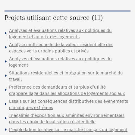
Projets utilisant cette source (11)
Analyses et évaluations relatives aux politiques du
logement et au prix des logements
Analyse multi-échelle de la valeur résidentielle des
espaces verts urbains publics et privés
Analyses et évaluations relatives aux politiques du
logement
Situations résidentielles et intégration sur le marché du
travail
Préférence des demandeurs et surplus d'utilité
d'appareillage dans les allocations de logements sociaux
Essais sur les conséquences distributives des évènements
climatiques extrêmes
Inégalités d'exposition aux aménités environnementales
dans les choix de localisation résidentielle
L'exploitation locative sur le marché français du logement