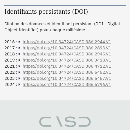
Identifiants persistants (DOI)
Citation des données et identifiant persistant (DOI - Digital
Object Identifier) pour chaque millésime.
2016 :
https://doi.org/10.34724/CASD.386.2944.V1
2017 :
https://doi.org/10.34724/CASD.386.2893.V1
2018 :
https://doi.org/10.34724/CASD.386.2945.V1
2019 :
https://doi.org/10.34724/CASD.386.3418.V1
2021 :
https://doi.org/10.34724/CASD.386.4712.V1
2022 :
https://doi.org/10.34724/CASD.386.5452.V1
2023 :
https://doi.org/10.34724/CASD.386.5457.V1
2024 :
https://doi.org/10.34724/CASD.386.5796.V1