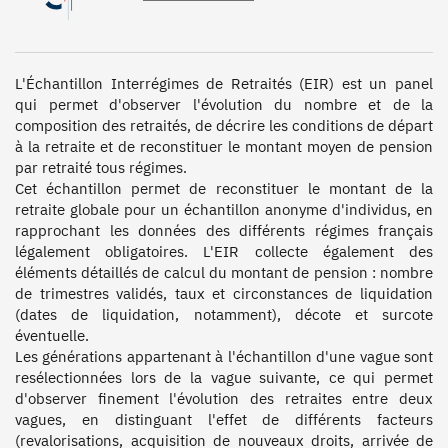
L'Échantillon Interrégimes de Retraités (EIR) est un panel 
qui permet d'observer l'évolution du nombre et de la 
composition des retraités, de décrire les conditions de départ 
à la retraite et de reconstituer le montant moyen de pension 
par retraité tous régimes.

Cet échantillon permet de reconstituer le montant de la 
retraite globale pour un échantillon anonyme d'individus, en 
rapprochant les données des différents régimes français 
légalement obligatoires. L'EIR collecte également des 
éléments détaillés de calcul du montant de pension : nombre 
de trimestres validés, taux et circonstances de liquidation 
(dates de liquidation, notamment), décote et surcote 
éventuelle. 

Les générations appartenant à l'échantillon d'une vague sont 
resélectionnées lors de la vague suivante, ce qui permet 
d'observer finement l'évolution des retraites entre deux 
vagues, en distinguant l'effet de différents facteurs 
(revalorisations, acquisition de nouveaux droits, arrivée de 