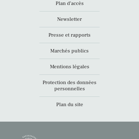
Plan d’accès
Newsletter
Presse et rapports
Marchés publics
Mentions légales
Protection des données
personnelles
Plan du site