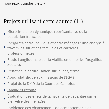
nouveaux liquidant, etc.)
Projets utilisant cette source (11)
Microsimulation dynamique représentative de la
population française
Inégalités entre individus et entre ménages : une analyse à
travers les situations familiales et carrières
professionnelles
Etude Longitudinale sur le Vieillissement et les Inégalités
Sociales
L'effet de la naturalisation sur le long terme
Appui statistique aux missions de l'IGAS
Projet de la DMD de la Cour des Comptes
Famille et retraite
Évaluation des effets de la fiscalité de l'épargne sur le
bien-être des ménages
Incidence des changements de comportements de