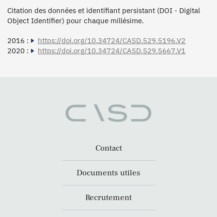
Citation des données et identifiant persistant (DOI - Digital
Object Identifier) pour chaque millésime.
2016 :
https://doi.org/10.34724/CASD.529.5196.V2
2020 :
https://doi.org/10.34724/CASD.529.5667.V1
Contact
Documents utiles
Recrutement