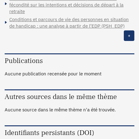
fécondité sur les intentions et décisions de départ à la
retraite
Conditions et parcours de vie des personnes en situation
de handicap : une analyse à partir de l’EDP (PSH_EDP)
+
Publications
Aucune publication recensée pour le moment
Autres sources dans le même thème
Aucune source dans le même thème n'a été trouvée.
Identifiants persistants (DOI)