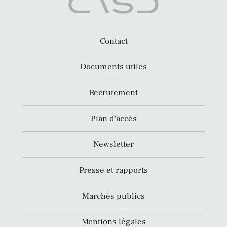
Contact
Documents utiles
Recrutement
Plan d’accès
Newsletter
Presse et rapports
Marchés publics
Mentions légales