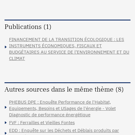
Publications (1)
FINANCEMENT DE LA TRANSITION ÉCOLOGIQUE : LES
INSTRUMENTS ÉCONOMIQUES, FISCAUX ET
BUDGÉTAIRES AU SERVICE DE l’ENVIRONNEMENT ET DU
CLIMAT
Autres sources dans le même thème (8)
PHEBUS DPE : Enquête Performance de l'Habitat,
Equipements, Besoins et USages de l'énergie - Volet
Diagnostic de performance énergétique
FVF : Ferrailles et Vieilles Fontes
EDD : Enquête sur les Déchets et Déblais produits par