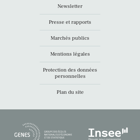
Newsletter
Presse et rapports
Marchés publics
Mentions légales
Protection des données
personnelles
Plan du site