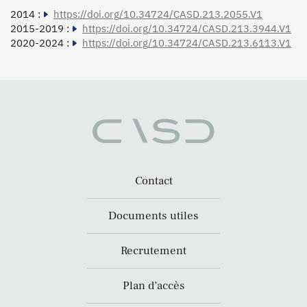
2014 :
https://doi.org/10.34724/CASD.213.2055.V1
2015-2019 :
https://doi.org/10.34724/CASD.213.3944.V1
2020-2024 :
https://doi.org/10.34724/CASD.213.6113.V1
Contact
Documents utiles
Recrutement
Plan d’accès