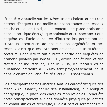
L'Enquête Annuelle sur les Réseaux de Chaleur et de Froid 
permet d'acquérir une meilleure connaissance des réseaux 
de chaleur et de froid, qui prennent une place croissante 
dans la politique énergétique nationale et européenne. Cette 
enquête est l'unique source d'information permettant de 
suivre la production de chaleur non cogénérée et des 
réseaux ainsi que les livraisons de chaleur aux différents 
secteurs. L'enquête faisait autrefois partie des enquêtes de 
branche pilotées par l'ex-SESSI (Service des études et des 
statistiques industrielles). Depuis 2005, les réseaux d'une 
puissance inférieure à 3,5 MW sont progressivement inclus 
dans le champ de l'enquête dès lors qu'ils sont connus.

Les principaux thèmes abordés sont les caractéristiques des 
réseaux (puissance, nature des installations), leur bouquet 
énergétique, la place des énergies renouvelables. L'enquête 
porte principalement sur des données physiques (quantités 
de combustibles et d'énergie).Elle est particulièrement utile 