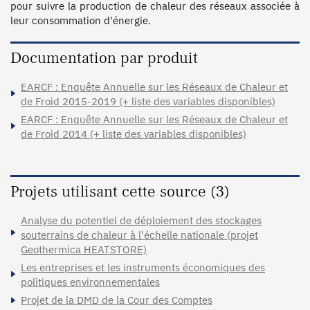
pour suivre la production de chaleur des réseaux associée à 
Documentation par produit
EARCF : Enquête Annuelle sur les Réseaux de Chaleur et
de Froid 2015-2019 (+ liste des variables disponibles)
EARCF : Enquête Annuelle sur les Réseaux de Chaleur et
de Froid 2014 (+ liste des variables disponibles)
Projets utilisant cette source (3)
Analyse du potentiel de déploiement des stockages
souterrains de chaleur à l'échelle nationale (projet
Geothermica HEATSTORE)
Les entreprises et les instruments économiques des
politiques environnementales
Projet de la DMD de la Cour des Comptes