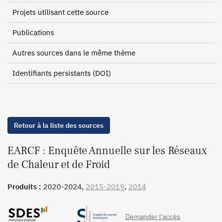
Projets utilisant cette source
Publications
Autres sources dans le même thème
Identifiants persistants (DOI)
Retour à la liste des sources
EARCF : Enquête Annuelle sur les Réseaux
de Chaleur et de Froid
Produits :
2020-2024,
2015-2019
,
2014
Demander l'accès