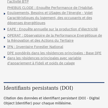
l'activité BTP
PHEBUS CLODE : Enquête Performance de l'Habitat,
Equipements, Besoins et USages de l'énergie - Volet
Caractéristiques du logement, des occupants et des
dépenses énergétiques
EAPE : Enquête annuelle sur la production d'électricité
OPERAT : Observatoire de la Performance Energétique de
la Rénovation et des Actions du Tertiaire
IFN : Inventaire Forestier National
DPE pondérés dans les résidences principales : Base DPE
dans les résidences principales avec variable
d'appariement à Fideli et poids de calage
Identifiants persistants (DOI)
Citation des données et identifiant persistant (DOI - Digital
Object Identifier) pour chaque millésime.