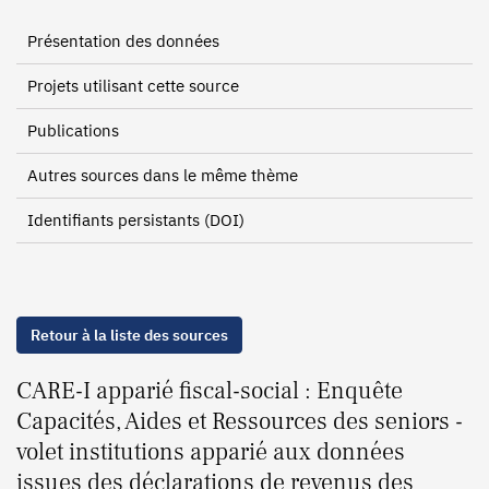
Présentation des données
Projets utilisant cette source
Publications
Autres sources dans le même thème
Identifiants persistants (DOI)
Retour à la liste des sources
CARE-I apparié fiscal-social : Enquête
Capacités, Aides et Ressources des seniors -
volet institutions apparié aux données
issues des déclarations de revenus des