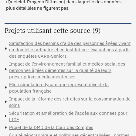
(Quetelet-Progedo Diffusion) dans laquelle des données
plus détaillées ne figurent pas.
Projets utilisant cette source (9)
Satisfaction des besoins d’aide des personnes âgées vivant
en domicile ordinaire et en institution : évaluations à partir
des enquêtes CARe-Seniors.
Impact de l’environnement familial et médico-social des
personnes âgées démentes sur la qualité de leurs
prescriptions médicamenteuses
Microsimulation dynamique représentative de la
population française
Impact de la réforme des retraites sur la consommation de
soins
Sécurisation et amélioration de l’accès aux données pour
l’IGF
Projet de la DMD de la Cour des Comptes
Équité géographique et politiques décentralisées : normes