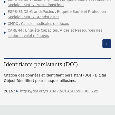
Sociale - SNDS-PrestationsFines
ESPS-SNDS-GrandsPostes : Enquête Santé et Protection
Sociale - SNDS-GrandsPostes
CMDC : Causes médicales de décès
CARE-M : Enquête Capacités, Aides et Ressources des
seniors - volet ménages
+
Identifiants persistants (DOI)
Citation des données et identifiant persistant (DOI - Digital
Object Identifier) pour chaque millésime.
2016 :
https://doi.org/10.34724/CASD.510.3835.V1