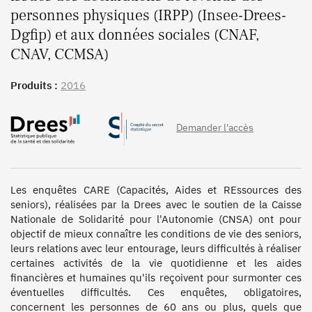
personnes physiques (IRPP) (Insee-Drees-
Dgfip) et aux données sociales (CNAF,
CNAV, CCMSA)
Produits :
2016
Demander l'accès
Les enquêtes CARE (Capacités, Aides et REssources des 
seniors), réalisées par la Drees avec le soutien de la Caisse 
Nationale de Solidarité pour l'Autonomie (CNSA) ont pour 
objectif de mieux connaître les conditions de vie des seniors, 
leurs relations avec leur entourage, leurs difficultés à réaliser 
certaines activités de la vie quotidienne et les aides 
financières et humaines qu'ils reçoivent pour surmonter ces 
éventuelles difficultés. Ces enquêtes, obligatoires, 
concernent les personnes de 60 ans ou plus, quels que 