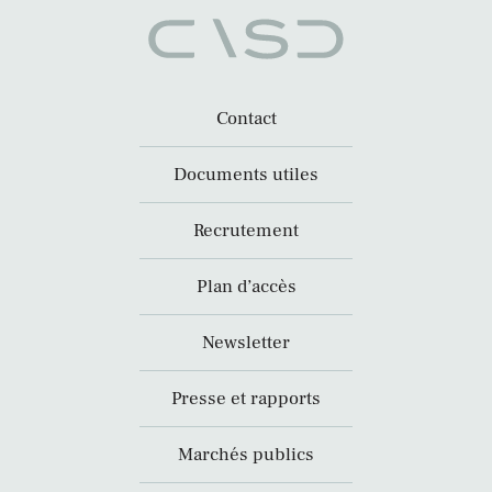
Contact
Documents utiles
Recrutement
Plan d’accès
Newsletter
Presse et rapports
Marchés publics