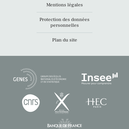
Mentions légales
Protection des données
personnelles
Plan du site