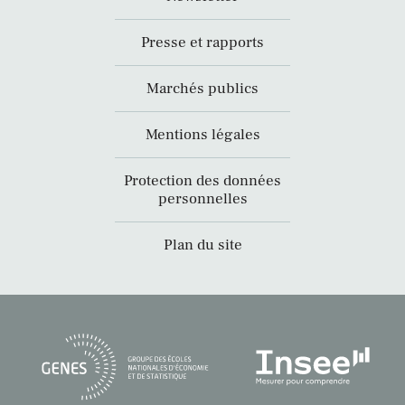
Presse et rapports
Marchés publics
Mentions légales
Protection des données
personnelles
Plan du site