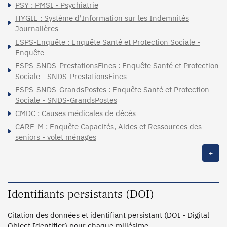
PSY : PMSI - Psychiatrie
HYGIE : Système d'Information sur les Indemnités
Journalières
ESPS-Enquête : Enquête Santé et Protection Sociale -
Enquête
ESPS-SNDS-PrestationsFines : Enquête Santé et Protection
Sociale - SNDS-PrestationsFines
ESPS-SNDS-GrandsPostes : Enquête Santé et Protection
Sociale - SNDS-GrandsPostes
CMDC : Causes médicales de décès
CARE-M : Enquête Capacités, Aides et Ressources des
seniors - volet ménages
+
Identifiants persistants (DOI)
Citation des données et identifiant persistant (DOI - Digital
Object Identifier) pour chaque millésime.