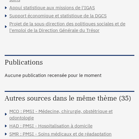
Appui statistique aux missions de l'IGAS
Support économique et statistique de la DGCS
Projet de la sous-direction des politiques sociales et de
l'emploi de la Direction Générale du Trésor
Publications
Aucune publication recensée pour le moment
Autres sources dans le même thème (35)
MCO : PMSI - Médecine, chirurgie, obstétrique et
odontologie
HAD : PMSI - Hospitalisation à domicile
SMR : PMSI - Soins médicaux et de réadaptation