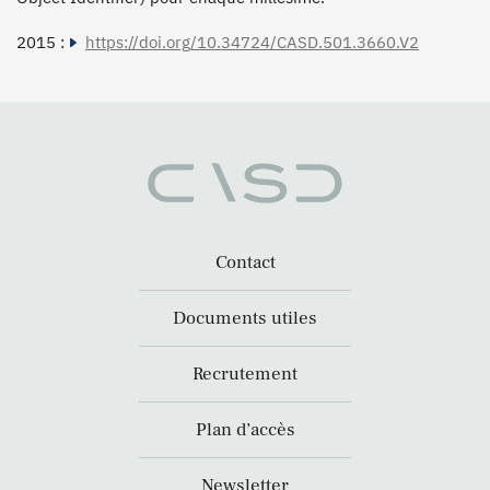
2015 :
https://doi.org/10.34724/CASD.501.3660.V2
Contact
Documents utiles
Recrutement
Plan d’accès
Newsletter