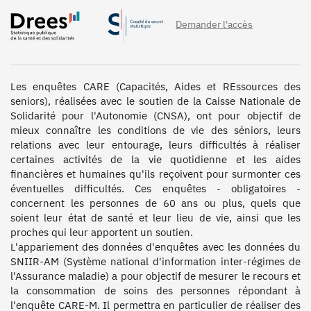
Demander l'accès
Les enquêtes CARE (Capacités, Aides et REssources des 
seniors), réalisées avec le soutien de la Caisse Nationale de 
Solidarité pour l'Autonomie (CNSA), ont pour objectif de 
mieux connaître les conditions de vie des séniors, leurs 
relations avec leur entourage, leurs difficultés à réaliser 
certaines activités de la vie quotidienne et les aides 
financières et humaines qu'ils reçoivent pour surmonter ces 
éventuelles difficultés. Ces enquêtes - obligatoires - 
concernent les personnes de 60 ans ou plus, quels que 
soient leur état de santé et leur lieu de vie, ainsi que les 
proches qui leur apportent un soutien.

L'appariement des données d'enquêtes avec les données du 
SNIIR-AM (Système national d'information inter-régimes de 
l'Assurance maladie) a pour objectif de mesurer le recours et 
la consommation de soins des personnes répondant à 
l'enquête CARE-M. Il permettra en particulier de réaliser des 