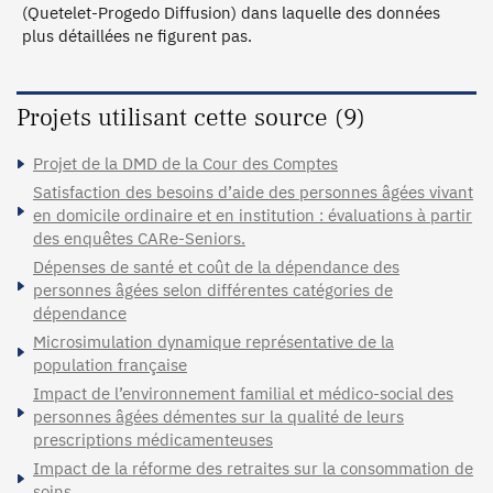
(Quetelet-Progedo Diffusion) dans laquelle des données
plus détaillées ne figurent pas.
Projets utilisant cette source (9)
Projet de la DMD de la Cour des Comptes
Satisfaction des besoins d’aide des personnes âgées vivant
en domicile ordinaire et en institution : évaluations à partir
des enquêtes CARe-Seniors.
Dépenses de santé et coût de la dépendance des
personnes âgées selon différentes catégories de
dépendance
Microsimulation dynamique représentative de la
population française
Impact de l’environnement familial et médico-social des
personnes âgées démentes sur la qualité de leurs
prescriptions médicamenteuses
Impact de la réforme des retraites sur la consommation de
soins