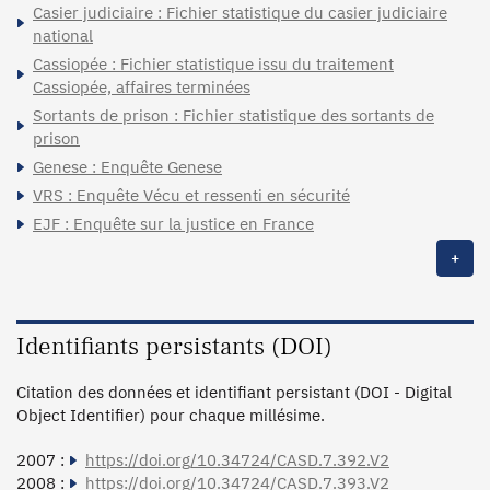
Casier judiciaire : Fichier statistique du casier judiciaire
national
Cassiopée : Fichier statistique issu du traitement
Cassiopée, affaires terminées
Sortants de prison : Fichier statistique des sortants de
prison
Genese : Enquête Genese
VRS : Enquête Vécu et ressenti en sécurité
EJF : Enquête sur la justice en France
+
Identifiants persistants (DOI)
Citation des données et identifiant persistant (DOI - Digital
Object Identifier) pour chaque millésime.
2007 :
https://doi.org/10.34724/CASD.7.392.V2
2008 :
https://doi.org/10.34724/CASD.7.393.V2