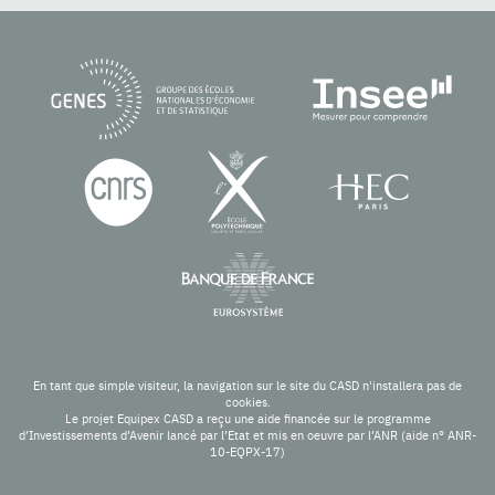
En tant que simple visiteur, la navigation sur le site du CASD n'installera pas de
cookies.
Le projet Equipex CASD a reçu une aide financée sur le programme
d’Investissements d’Avenir lancé par l’Etat et mis en oeuvre par l’ANR (aide n° ANR-
10-EQPX-17)