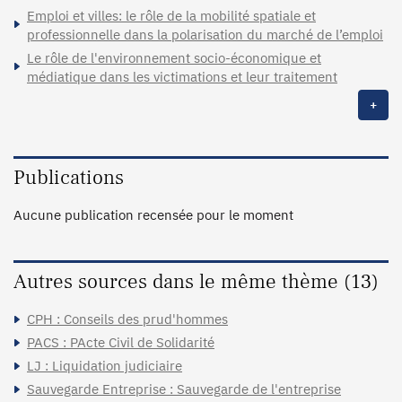
Emploi et villes: le rôle de la mobilité spatiale et
professionnelle dans la polarisation du marché de l’emploi
Le rôle de l'environnement socio-économique et
médiatique dans les victimations et leur traitement
+
Publications
Aucune publication recensée pour le moment
Autres sources dans le même thème (13)
CPH : Conseils des prud'hommes
PACS : PActe Civil de Solidarité
LJ : Liquidation judiciaire
Sauvegarde Entreprise : Sauvegarde de l'entreprise