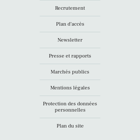
Recrutement
Plan d’accès
Newsletter
Presse et rapports
Marchés publics
Mentions légales
Protection des données
personnelles
Plan du site