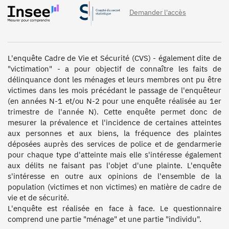
Demander l'accès
L'enquête Cadre de Vie et Sécurité (CVS) - également dite de 
"victimation" - a pour objectif de connaître les faits de 
délinquance dont les ménages et leurs membres ont pu être 
victimes dans les mois précédant le passage de l'enquêteur 
(en années N-1 et/ou N-2 pour une enquête réalisée au 1er 
trimestre de l'année N). Cette enquête permet donc de 
mesurer la prévalence et l'incidence de certaines atteintes 
aux personnes et aux biens, la fréquence des plaintes 
déposées auprès des services de police et de gendarmerie 
pour chaque type d'atteinte mais elle s'intéresse également 
aux délits ne faisant pas l'objet d'une plainte. L'enquête 
s'intéresse en outre aux opinions de l'ensemble de la 
population (victimes et non victimes) en matière de cadre de 
vie et de sécurité.

L'enquête est réalisée en face à face. Le questionnaire 
comprend une partie "ménage" et une partie "individu".