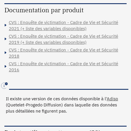
Documentation par produit
CVS : Enquête de victimation - Cadre de Vie et Sécurité
2021 (+ liste des variables disponibles)
CVS : Enquête de victimation - Cadre de Vie et Sécurité
2019 (+ liste des variables disponibles)
CVS : Enquête de victimation - Cadre de Vie et Sécurité
2018
CVS : Enquête de victimation - Cadre de Vie et Sécurité
2016
Il existe une version de ces données disponible à l'
Adisp
(Quetelet-Progedo Diffusion) dans laquelle des données
plus détaillées ne figurent pas.