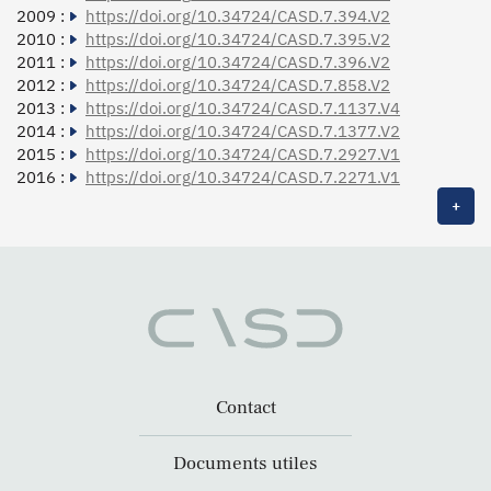
2009 :
https://doi.org/10.34724/CASD.7.394.V2
2010 :
https://doi.org/10.34724/CASD.7.395.V2
2011 :
https://doi.org/10.34724/CASD.7.396.V2
2012 :
https://doi.org/10.34724/CASD.7.858.V2
2013 :
https://doi.org/10.34724/CASD.7.1137.V4
2014 :
https://doi.org/10.34724/CASD.7.1377.V2
2015 :
https://doi.org/10.34724/CASD.7.2927.V1
2016 :
https://doi.org/10.34724/CASD.7.2271.V1
+
Contact
Documents utiles