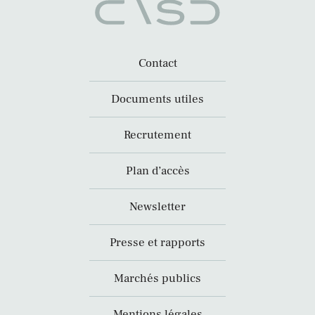
Contact
Documents utiles
Recrutement
Plan d’accès
Newsletter
Presse et rapports
Marchés publics
Mentions légales