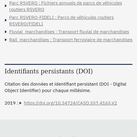
Parc RSVERO : Fichiers annuels de parcs de véhicules
routiers RSVERO
Parc RSVERO-FIDELI : Parcs de véhicules routiers
RSVERO/FIDELI
Fluvial_marchandises : Transport fluvial de marchandises
Rail_marchandises : Transport ferroviaire de marchandises
Identifiants persistants (DOI)
Citation des données et identifiant persistant (DOI - Digital
Object Identifier) pour chaque millésime.
2019 :
https://doi.org/10.34724/CASD.557.4165.V2