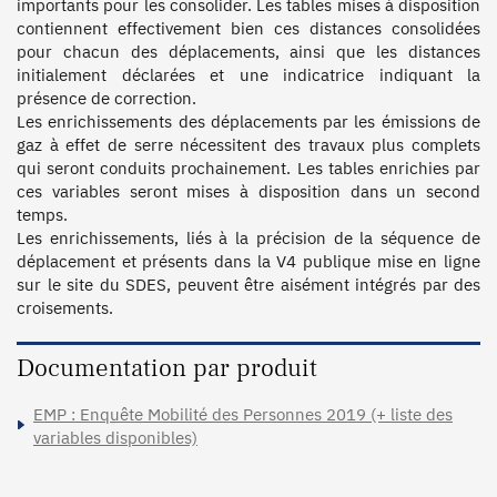
importants pour les consolider. Les tables mises à disposition 
contiennent effectivement bien ces distances consolidées 
pour chacun des déplacements, ainsi que les distances 
initialement déclarées et une indicatrice indiquant la 
présence de correction.

Les enrichissements des déplacements par les émissions de 
gaz à effet de serre nécessitent des travaux plus complets 
qui seront conduits prochainement. Les tables enrichies par 
ces variables seront mises à disposition dans un second 
temps.

Les enrichissements, liés à la précision de la séquence de 
déplacement et présents dans la V4 publique mise en ligne 
sur le site du SDES, peuvent être aisément intégrés par des 
croisements.
Documentation par produit
EMP : Enquête Mobilité des Personnes 2019 (+ liste des
variables disponibles)