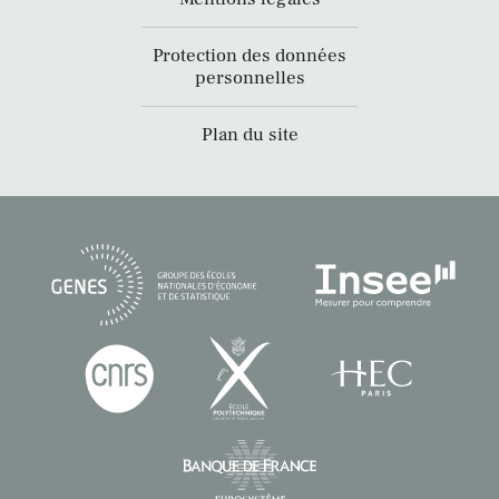
Protection des données
personnelles
Plan du site