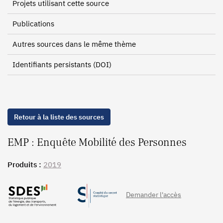
Projets utilisant cette source
Publications
Autres sources dans le même thème
Identifiants persistants (DOI)
Retour à la liste des sources
EMP : Enquête Mobilité des Personnes
Produits :
2019
Demander l'accès