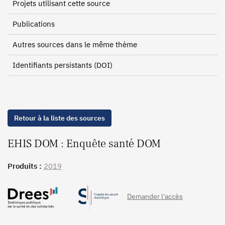
Projets utilisant cette source
Publications
Autres sources dans le même thème
Identifiants persistants (DOI)
Retour à la liste des sources
EHIS DOM : Enquête santé DOM
Produits :
2019
Demander l'accès