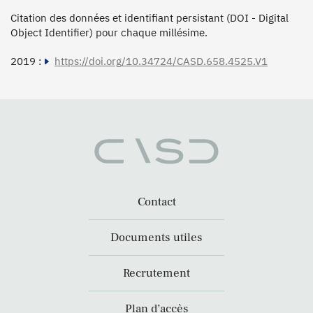
Citation des données et identifiant persistant (DOI - Digital
Object Identifier) pour chaque millésime.
2019 :
https://doi.org/10.34724/CASD.658.4525.V1
Contact
Documents utiles
Recrutement
Plan d’accès