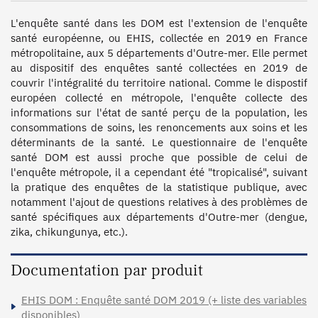
L'enquête santé dans les DOM est l'extension de l'enquête 
santé européenne, ou EHIS, collectée en 2019 en France 
métropolitaine, aux 5 départements d'Outre-mer. Elle permet 
au dispositif des enquêtes santé collectées en 2019 de 
couvrir l'intégralité du territoire national. Comme le dispostif 
européen collecté en métropole, l'enquête collecte des 
informations sur l'état de santé perçu de la population, les 
consommations de soins, les renoncements aux soins et les 
déterminants de la santé. Le questionnaire de l'enquête 
santé DOM est aussi proche que possible de celui de 
l'enquête métropole, il a cependant été "tropicalisé", suivant 
la pratique des enquêtes de la statistique publique, avec 
notamment l'ajout de questions relatives à des problèmes de 
santé spécifiques aux départements d'Outre-mer (dengue, 
zika, chikungunya, etc.).
Documentation par produit
EHIS DOM : Enquête santé DOM 2019 (+ liste des variables
disponibles)