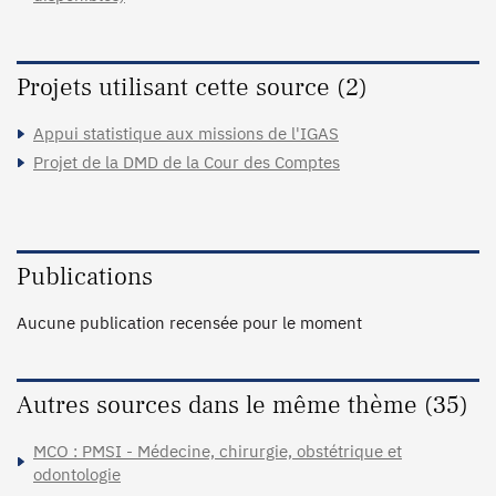
Projets utilisant cette source (2)
Appui statistique aux missions de l'IGAS
Projet de la DMD de la Cour des Comptes
Publications
Aucune publication recensée pour le moment
Autres sources dans le même thème (35)
MCO : PMSI - Médecine, chirurgie, obstétrique et
odontologie