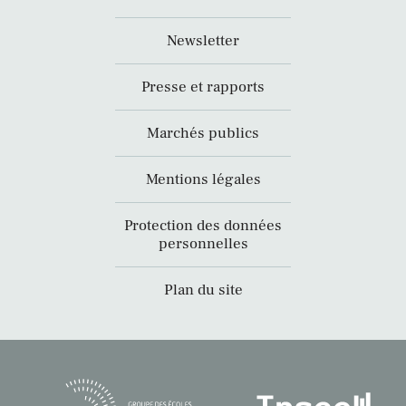
Newsletter
Presse et rapports
Marchés publics
Mentions légales
Protection des données
personnelles
Plan du site