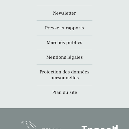
Newsletter
Presse et rapports
Marchés publics
Mentions légales
Protection des données
personnelles
Plan du site