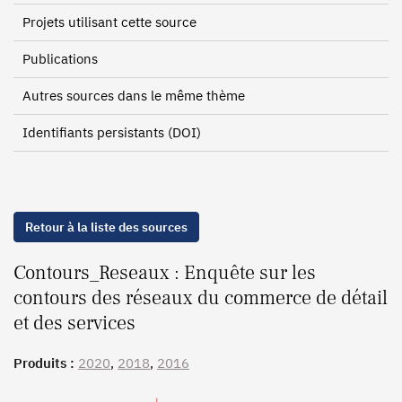
Projets utilisant cette source
Publications
Autres sources dans le même thème
Identifiants persistants (DOI)
Retour à la liste des sources
Contours_Reseaux : Enquête sur les
contours des réseaux du commerce de détail
et des services
Produits :
2020
,
2018
,
2016