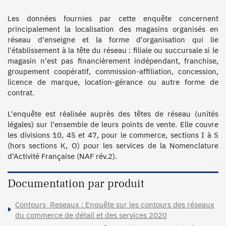
Les données fournies par cette enquête concernent 
principalement la localisation des magasins organisés en 
réseau d'enseigne et la forme d'organisation qui lie 
l'établissement à la tête du réseau : filiale ou succursale si le 
magasin n'est pas financièrement indépendant, franchise, 
groupement coopératif, commission-affiliation, concession, 
licence de marque, location-gérance ou autre forme de 
contrat. 

L'enquête est réalisée auprès des têtes de réseau (unités 
légales) sur l'ensemble de leurs points de vente. Elle couvre 
les divisions 10, 45 et 47, pour le commerce, sections I à S 
(hors sections K, O) pour les services de la Nomenclature 
Documentation par produit
Contours_Reseaux : Enquête sur les contours des réseaux
du commerce de détail et des services 2020