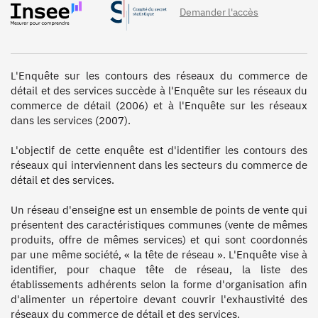
Demander l'accès
L'Enquête sur les contours des réseaux du commerce de 
détail et des services succède à l'Enquête sur les réseaux du 
commerce de détail (2006) et à l'Enquête sur les réseaux 
dans les services (2007). 

L'objectif de cette enquête est d'identifier les contours des 
réseaux qui interviennent dans les secteurs du commerce de 
détail et des services. 

Un réseau d'enseigne est un ensemble de points de vente qui 
présentent des caractéristiques communes (vente de mêmes 
produits, offre de mêmes services) et qui sont coordonnés 
par une même société, « la tête de réseau ». L'Enquête vise à 
identifier, pour chaque tête de réseau, la liste des 
établissements adhérents selon la forme d'organisation afin 
d'alimenter un répertoire devant couvrir l'exhaustivité des 
réseaux du commerce de détail et des services.
