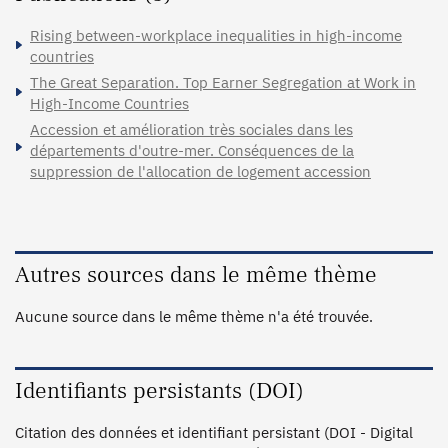
Rising between-workplace inequalities in high-income
countries
The Great Separation. Top Earner Segregation at Work in
High-Income Countries
Accession et amélioration très sociales dans les
départements d'outre-mer. Conséquences de la
suppression de l'allocation de logement accession
Autres sources dans le même thème
Aucune source dans le même thème n'a été trouvée.
Identifiants persistants (DOI)
Citation des données et identifiant persistant (DOI - Digital