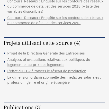
Contours_Reseaux : Enquête sur les contours des réseaux
du commerce de détail et des services 2018 (+ liste des
variables disponibles)
Contours_Reseaux : Enquête sur les contours des réseaux
du commerce de détail et des services 2016
Projets utilisant cette source (4)
Projet de la Direction Générale des Entreprises
Analyses et évaluations relatives aux politiques du
logement et au prix des logements
L'effet du TGV à travers le réseau de production
La dimension organisationnelle des inégalités salariales :
profession, genre et origine étrangère
Publications (3)