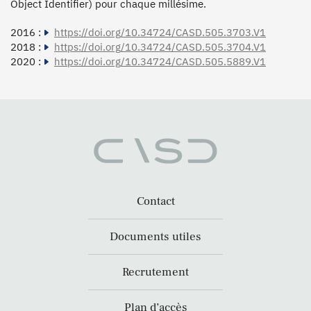
Object Identifier) pour chaque millésime.
2016 :
https://doi.org/10.34724/CASD.505.3703.V1
2018 :
https://doi.org/10.34724/CASD.505.3704.V1
2020 :
https://doi.org/10.34724/CASD.505.5889.V1
Contact
Documents utiles
Recrutement
Plan d’accès