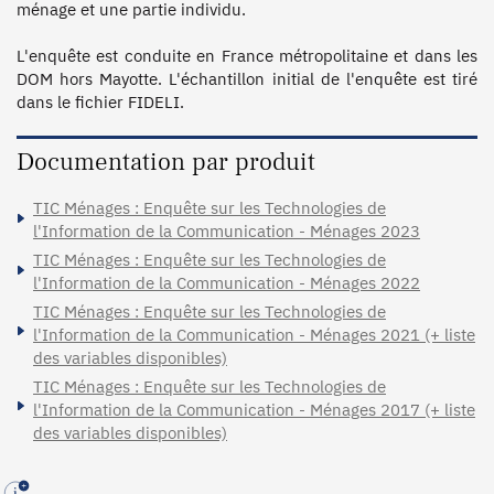
ménage et une partie individu. 

L'enquête est conduite en France métropolitaine et dans les 
DOM hors Mayotte. L'échantillon initial de l'enquête est tiré 
dans le fichier FIDELI. 
Documentation par produit
TIC Ménages : Enquête sur les Technologies de
l'Information de la Communication - Ménages 2023
TIC Ménages : Enquête sur les Technologies de
l'Information de la Communication - Ménages 2022
TIC Ménages : Enquête sur les Technologies de
l'Information de la Communication - Ménages 2021 (+ liste
des variables disponibles)
TIC Ménages : Enquête sur les Technologies de
l'Information de la Communication - Ménages 2017 (+ liste
des variables disponibles)