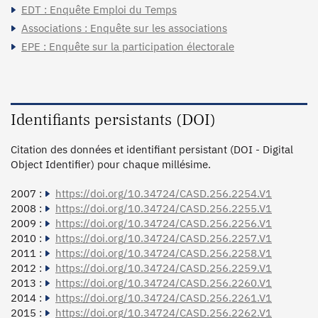
EDT : Enquête Emploi du Temps
Associations : Enquête sur les associations
EPE : Enquête sur la participation électorale
Identifiants persistants (DOI)
Citation des données et identifiant persistant (DOI - Digital
Object Identifier) pour chaque millésime.
2007 :
https://doi.org/10.34724/CASD.256.2254.V1
2008 :
https://doi.org/10.34724/CASD.256.2255.V1
2009 :
https://doi.org/10.34724/CASD.256.2256.V1
2010 :
https://doi.org/10.34724/CASD.256.2257.V1
2011 :
https://doi.org/10.34724/CASD.256.2258.V1
2012 :
https://doi.org/10.34724/CASD.256.2259.V1
2013 :
https://doi.org/10.34724/CASD.256.2260.V1
2014 :
https://doi.org/10.34724/CASD.256.2261.V1
2015 :
https://doi.org/10.34724/CASD.256.2262.V1