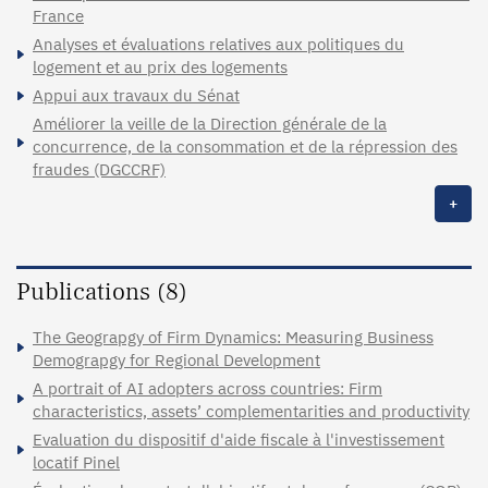
France
Analyses et évaluations relatives aux politiques du
logement et au prix des logements
Appui aux travaux du Sénat
Améliorer la veille de la Direction générale de la
concurrence, de la consommation et de la répression des
fraudes (DGCCRF)
+
Publications (8)
The Geograpgy of Firm Dynamics: Measuring Business
Demograpgy for Regional Development
A portrait of AI adopters across countries: Firm
characteristics, assets’ complementarities and productivity
Evaluation du dispositif d'aide fiscale à l'investissement
locatif Pinel