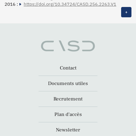
2016 :
https://doi.org/10.34724/CASD.256.2263.V1
+
Contact
Documents utiles
Recrutement
Plan d’accès
Newsletter