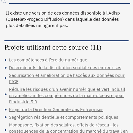
Il existe une version de ces données disponible à l'
Adisp
(Quetelet-Progedo Diffusion) dans laquelle des données
plus détaillées ne figurent pas.
Projets utilisant cette source (11)
Les compétences à l’ère du numérique
Déterminants de la distribution spatiale des entreprises
Sécurisation et amélioration de l’accès aux données pour
l’IGF
Réduire les risques d'un avenir numérique et vert inclusif
en améliorant les compétences de la main-d'oeuvre pour
l'industrie 5.0
Projet de la Direction Générale des Entreprises
Ségrégation résidentielle et comportements politiques
Monopsone, fixation des salaires, effets de réseau : les
conséquences de la concentration du marché du travail en