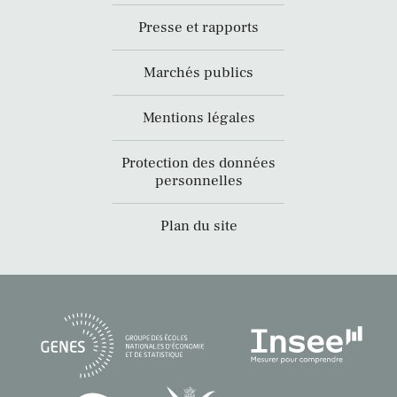
Presse et rapports
Marchés publics
Mentions légales
Protection des données
personnelles
Plan du site