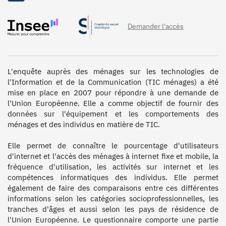
Demander l'accès
L'enquête auprès des ménages sur les technologies de 
l'Information et de la Communication (TIC ménages) a été 
mise en place en 2007 pour répondre à une demande de 
l'Union Européenne. Elle a comme objectif de fournir des 
données sur l'équipement et les comportements des 
ménages et des individus en matière de TIC. 

Elle permet de connaître le pourcentage d'utilisateurs 
d'internet et l'accès des ménages à internet fixe et mobile, la 
fréquence d'utilisation, les activités sur internet et les 
compétences informatiques des individus. Elle permet 
également de faire des comparaisons entre ces différentes 
informations selon les catégories socioprofessionnelles, les 
tranches d'âges et aussi selon les pays de résidence de 
l'Union Européenne. Le questionnaire comporte une partie 