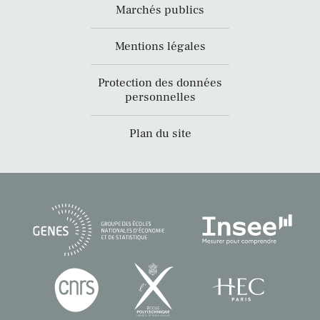
Marchés publics
Mentions légales
Protection des données
personnelles
Plan du site