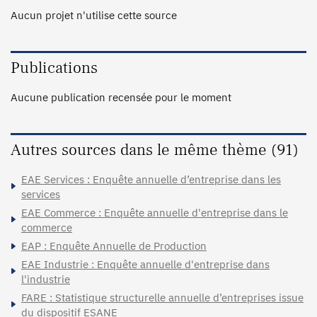
Aucun projet n'utilise cette source
Publications
Aucune publication recensée pour le moment
Autres sources dans le même thème (91)
EAE Services : Enquête annuelle d’entreprise dans les
services
EAE Commerce : Enquête annuelle d'entreprise dans le
commerce
EAP : Enquête Annuelle de Production
EAE Industrie : Enquête annuelle d'entreprise dans
l'industrie
FARE : Statistique structurelle annuelle d’entreprises issue
du dispositif ESANE