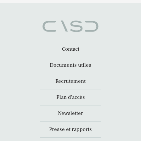
Contact
Documents utiles
Recrutement
Plan d’accès
Newsletter
Presse et rapports