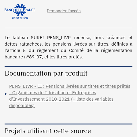
Demander l'accès
Le tableau SURFI PENS_LIVR recense, hors créances et 
dettes rattachées, les pensions livrées sur titres, définies à 
l'article 5 du règlement du Comité de la réglementation 
bancaire n°89-07, et les titres prêtés.
Documentation par produit
PENS_LIVR - EI : Pensions livrées sur titres et titres prêtés
- Organismes de Titrisation et Entreprises
d'Investissement 2010-2021 (+ liste des variables
disponibles)
Projets utilisant cette source