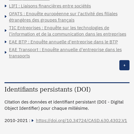
LIFI : Liaisons financières entre sociétés
OFATS : Enquête européenne sur l'activité des filiales
étrangères des groupes français
TIC Entreprises : Enquête sur les technologies de
l'information et de la communication dans les entreprises
EAE BTP : Enquête annuelle d'entreprise dans le BTP
EAE Transport : Enquête annuelle d'entreprise dans les
transports
+
Identifiants persistants (DOI)
Citation des données et identifiant persistant (DOI - Digital
Object Identifier) pour chaque millésime.
2010-2021 :
https://doi.org/10.34724/CASD.630.4302.V1