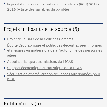
la prestation de compensation du handicap (PCH) 2012-
2016 (+ liste des variables disponibles)
Projets utilisant cette source (5)
Projet de la DMD de la Cour des Comptes
Équité géographique et politiques décentralisées : normes
et mesures en matière d’aide à l’autonomie des personnes
âgées
Appui statistique aux missions de l'IGAS
Support économique et statistique de la DGCS
Sécurisation et amélioration de l’accès aux données pour
l’IGF
Publications (5)