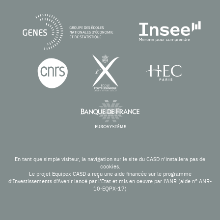
En tant que simple visiteur, la navigation sur le site du CASD n'installera pas de
cookies.
Le projet Equipex CASD a reçu une aide financée sur le programme
d’Investissements d’Avenir lancé par l’Etat et mis en oeuvre par l’ANR (aide n° ANR-
10-EQPX-17)