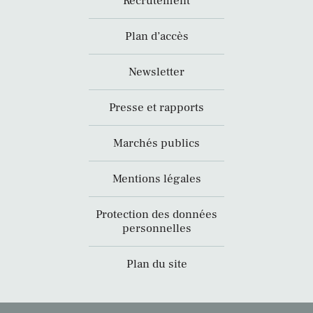
Recrutement
Plan d’accès
Newsletter
Presse et rapports
Marchés publics
Mentions légales
Protection des données
personnelles
Plan du site