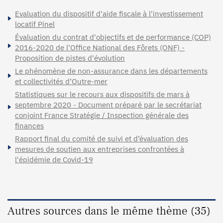
Evaluation du dispositif d'aide fiscale à l'investissement
locatif Pinel
Évaluation du contrat d'objectifs et de performance (COP)
2016-2020 de l'Office National des Fôrets (ONF) -
Proposition de pistes d'évolution
Le phénomène de non-assurance dans les départements
et collectivités d’Outre-mer
Statistiques sur le recours aux dispositifs de mars à
septembre 2020 - Document préparé par le secrétariat
conjoint France Stratégie / Inspection générale des
finances
Rapport final du comité de suivi et d’évaluation des
mesures de soutien aux entreprises confrontées à
l'épidémie de Covid-19
Autres sources dans le même thème (35)