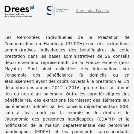
Demander l'accès
Les Remontées Individuelles de la Prestation de 
Compensation du Handicap (RI-PCH) sont des extractions 
administratives individuelles des bénéficiaires de cette 
prestation dans les bases administratives de 25 conseils 
départementaux représentatifs de la France entière (hors 
Mayotte). Sont ainsi collectées des informations sur 
l'ensemble des bénéficiaires (à domicile ou en 
établissement) ayant des droits ouverts à la prestation au 31 
décembre des années 2012 à 2016, que ce droit ait donné 
lieu ou non à un paiement. Outre les caractéristiques des 
bénéficiaires, ces extractions fournissent des éléments sur 
les éléments notifiés par les conseils départementaux (CD), 
suite à l'avis rendu par la commission des droits et de 
l'autonomie des personnes handicapées (CDAPH) et la 
notification de la maison départementale des personnes 
handicapées (MDPH) et les paiements correspondants 