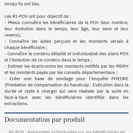
lorsqu'ils ont lieu. 

Les RI-PCH ont pour objectif de :

- Mieux connaître les bénéficiaires de la PCH (leur nombre, 
leur évolution dans le temps, leur âge, leur sexe et leur 
revenu);

- Connaître les aides perçues et les montants versés à 
chaque bénéficiaire ;

- Connaître le contenu détaillé et individualisé des plans PCH 
et l'évolution de ce contenu dans le temps ;

- Estimer les écarts entre les montants notifiés par les MDPH 
et les montants payés par les conseils départementaux ;

- Créer une base de sondage pour l'enquête PHEDRE 
(Prestation de compensation du handicap : Exécution dans la 
durée et reste à charge) qui sera réalisée par la suite en 
face-à-face avec les bénéficiaires identifiés dans les 
Documentation par produit
RI-PCH : Remontées individuelles sur les bénéficiaires de