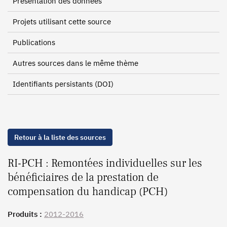
Présentation des données
Projets utilisant cette source
Publications
Autres sources dans le même thème
Identifiants persistants (DOI)
Retour à la liste des sources
RI-PCH : Remontées individuelles sur les
bénéficiaires de la prestation de
compensation du handicap (PCH)
Produits :
2012-2016