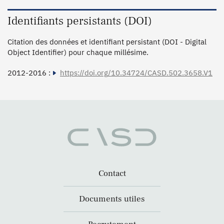
Identifiants persistants (DOI)
Citation des données et identifiant persistant (DOI - Digital
Object Identifier) pour chaque millésime.
2012-2016 :
https://doi.org/10.34724/CASD.502.3658.V1
Contact
Documents utiles