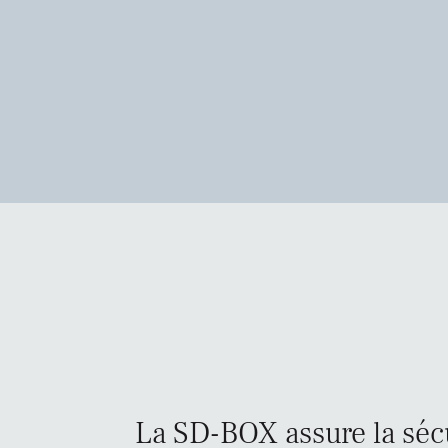
La SD-BOX assure la sécu