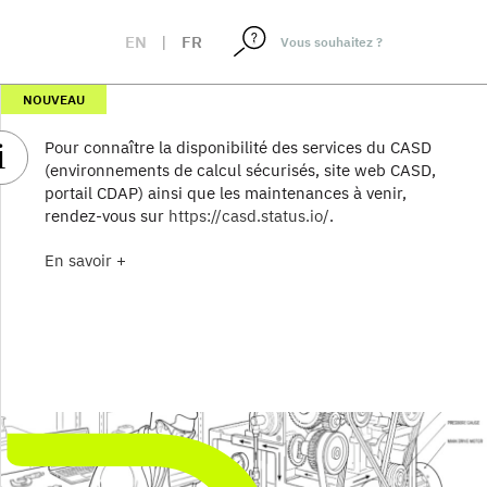
EN
|
FR
NOUVEAU
Pour connaître la disponibilité des services du CASD
(environnements de calcul sécurisés, site web CASD,
portail CDAP) ainsi que les maintenances à venir,
rendez-vous sur
https://casd.status.io/
.
En savoir +