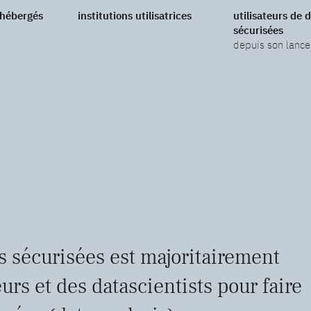
 hébergés
institutions utilisatrices
utilisateurs de 
sécurisées
depuis son lanc
s sécurisées est majoritairement
urs et des datascientists pour faire