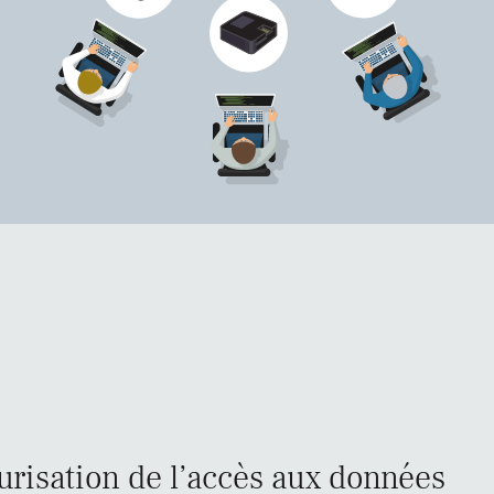
risation de l’accès aux données