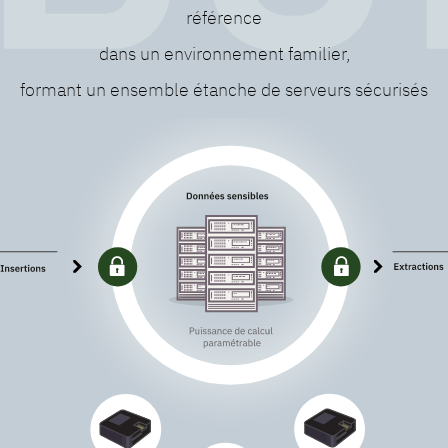
référence
dans un environnement familier,
formant un ensemble étanche de serveurs sécurisés