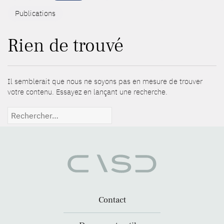
Publications
Rien de trouvé
Il semblerait que nous ne soyons pas en mesure de trouver
votre contenu. Essayez en lançant une recherche.
Rechercher :
Contact