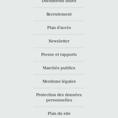
Documents utiles
Recrutement
Plan d’accès
Newsletter
Presse et rapports
Marchés publics
Mentions légales
Protection des données
personnelles
Plan du site