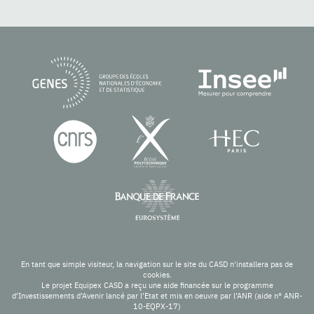
En tant que simple visiteur, la navigation sur le site du CASD n'installera pas de
cookies.
Le projet Equipex CASD a reçu une aide financée sur le programme
d’Investissements d’Avenir lancé par l’Etat et mis en oeuvre par l’ANR (aide n° ANR-
10-EQPX-17)