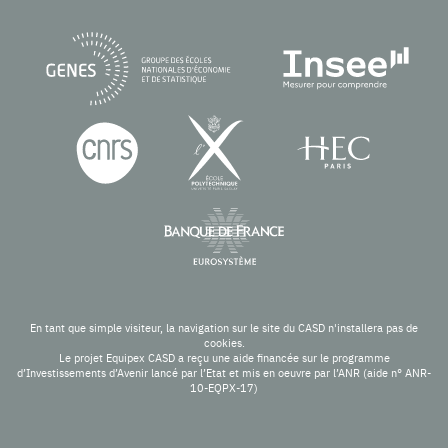
En tant que simple visiteur, la navigation sur le site du CASD n'installera pas de
cookies.
Le projet Equipex CASD a reçu une aide financée sur le programme
d’Investissements d’Avenir lancé par l’Etat et mis en oeuvre par l’ANR (aide n° ANR-
10-EQPX-17)