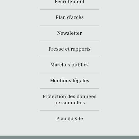
Recrutement
Plan d’accès
Newsletter
Presse et rapports
Marchés publics
Mentions légales
Protection des données
personnelles
Plan du site