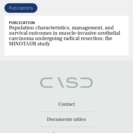
Publications
PUBLICATION
Population characteristics, management, and
survival outcomes in muscle-invasive urothelial
carcinoma undergoing radical resection: the
MINOTAUR study
Contact
Documents utiles