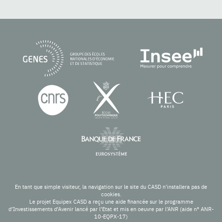
En tant que simple visiteur, la navigation sur le site du CASD n'installera pas de
cookies.
Le projet Equipex CASD a reçu une aide financée sur le programme
d’Investissements d’Avenir lancé par l’Etat et mis en oeuvre par l’ANR (aide n° ANR-
10-EQPX-17)