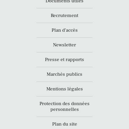
Documents utiles
Recrutement
Plan d’accès
Newsletter
Presse et rapports
Marchés publics
Mentions légales
Protection des données
personnelles
Plan du site