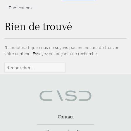
Publications
Rien de trouvé
Il semblerait que nous ne soyons pas en mesure de trouver
votre contenu. Essayez en lançant une recherche.
Rechercher :
Contact