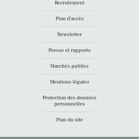
Recrutement
Plan d’accès
Newsletter
Presse et rapports
Marchés publics
Mentions légales
Protection des données
personnelles
Plan du site