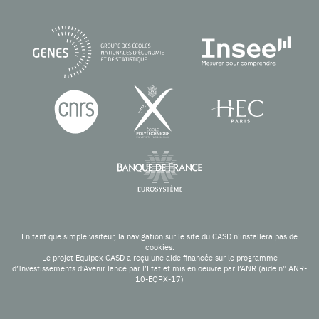
En tant que simple visiteur, la navigation sur le site du CASD n'installera pas de
cookies.
Le projet Equipex CASD a reçu une aide financée sur le programme
d’Investissements d’Avenir lancé par l’Etat et mis en oeuvre par l’ANR (aide n° ANR-
10-EQPX-17)