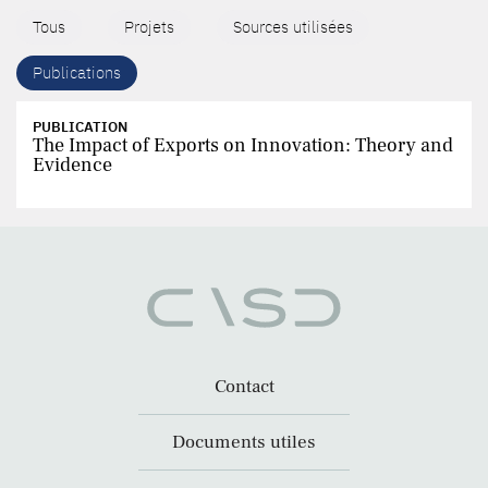
Tous
Projets
Sources utilisées
Publications
PUBLICATION
The Impact of Exports on Innovation: Theory and
Evidence
Contact
Documents utiles