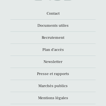
Contact
Documents utiles
Recrutement
Plan d’accès
Newsletter
Presse et rapports
Marchés publics
Mentions légales