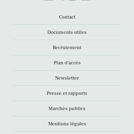
Contact
Documents utiles
Recrutement
Plan d’accès
Newsletter
Presse et rapports
Marchés publics
Mentions légales