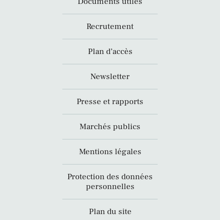
Documents utiles
Recrutement
Plan d’accès
Newsletter
Presse et rapports
Marchés publics
Mentions légales
Protection des données
personnelles
Plan du site