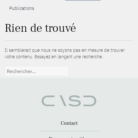
Publications
Rien de trouvé
Il semblerait que nous ne soyons pas en mesure de trouver
votre contenu. Essayez en lançant une recherche.
Rechercher :
Contact