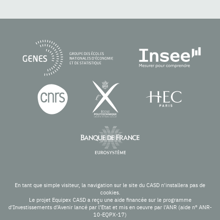
En tant que simple visiteur, la navigation sur le site du CASD n'installera pas de
cookies.
Le projet Equipex CASD a reçu une aide financée sur le programme
d’Investissements d’Avenir lancé par l’Etat et mis en oeuvre par l’ANR (aide n° ANR-
10-EQPX-17)