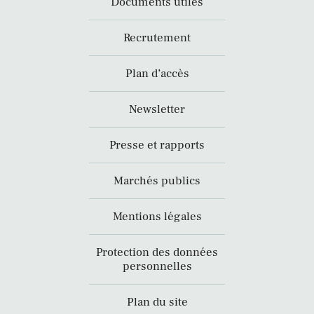
Documents utiles
Recrutement
Plan d’accès
Newsletter
Presse et rapports
Marchés publics
Mentions légales
Protection des données
personnelles
Plan du site