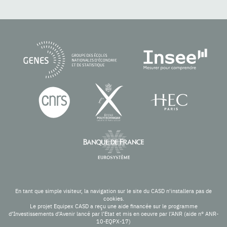
En tant que simple visiteur, la navigation sur le site du CASD n'installera pas de
cookies.
Le projet Equipex CASD a reçu une aide financée sur le programme
d’Investissements d’Avenir lancé par l’Etat et mis en oeuvre par l’ANR (aide n° ANR-
10-EQPX-17)