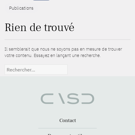
Publications
Rien de trouvé
Il semblerait que nous ne soyons pas en mesure de trouver
votre contenu. Essayez en lançant une recherche.
Rechercher :
Contact