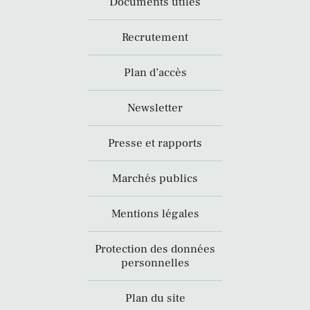
Documents utiles
Recrutement
Plan d’accès
Newsletter
Presse et rapports
Marchés publics
Mentions légales
Protection des données
personnelles
Plan du site