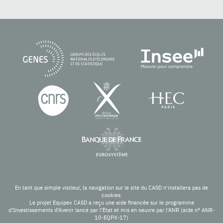
En tant que simple visiteur, la navigation sur le site du CASD n'installera pas de
cookies.
Le projet Equipex CASD a reçu une aide financée sur le programme
d’Investissements d’Avenir lancé par l’Etat et mis en oeuvre par l’ANR (aide n° ANR-
10-EQPX-17)