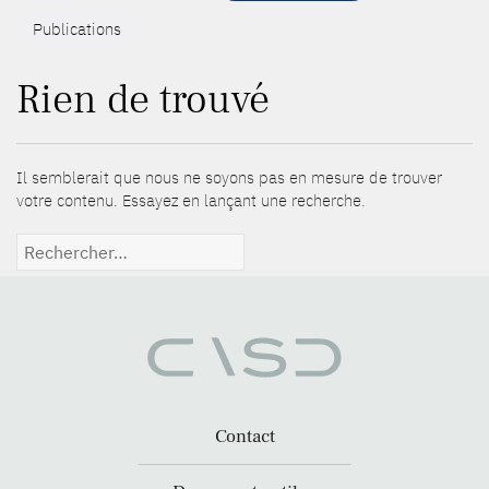
Publications
Rien de trouvé
Il semblerait que nous ne soyons pas en mesure de trouver
votre contenu. Essayez en lançant une recherche.
Rechercher :
Contact