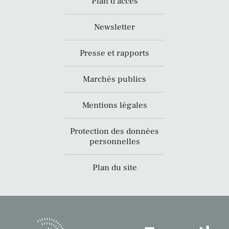
Plan d’accès
Newsletter
Presse et rapports
Marchés publics
Mentions légales
Protection des données
personnelles
Plan du site