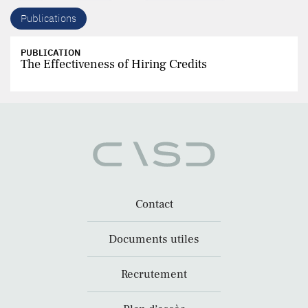
Publications
PUBLICATION
The Effectiveness of Hiring Credits
Contact
Documents utiles
Recrutement