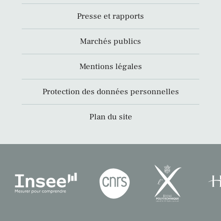
Presse et rapports
Marchés publics
Mentions légales
Protection des données personnelles
Plan du site