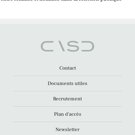
Contact
Documents utiles
Recrutement
Plan d’accès
Newsletter