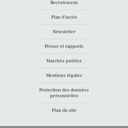
Recrutement
Plan d’accès
Newsletter
Presse et rapports
Marchés publics
Mentions légales
Protection des données
personnelles
Plan du site