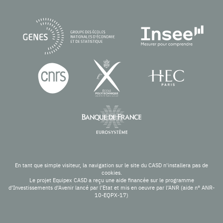
En tant que simple visiteur, la navigation sur le site du CASD n'installera pas de
cookies.
Le projet Equipex CASD a reçu une aide financée sur le programme
d’Investissements d’Avenir lancé par l’Etat et mis en oeuvre par l’ANR (aide n° ANR-
10-EQPX-17)