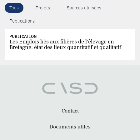
Tous
Projets
Sources utilisées
Publications
PUBLICATION
Les Emplois liés aux filières de l'élevage en
Bretagne: état des lieux quantitatif et qualitatif
Contact
Documents utiles