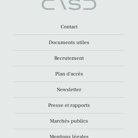
Contact
Documents utiles
Recrutement
Plan d’accès
Newsletter
Presse et rapports
Marchés publics
Mentions légales