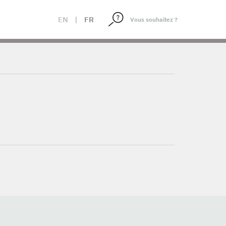
EN
|
FR