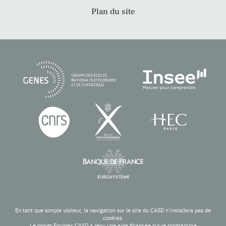
Plan du site
En tant que simple visiteur, la navigation sur le site du CASD n'installera pas de
cookies.
Le projet Equipex CASD a reçu une aide financée sur le programme