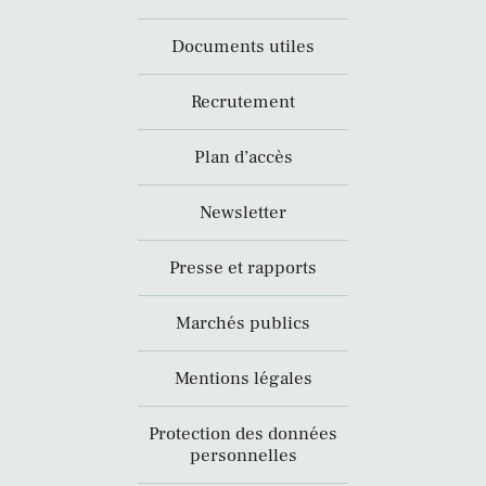
Documents utiles
Recrutement
Plan d’accès
Newsletter
Presse et rapports
Marchés publics
Mentions légales
Protection des données
personnelles