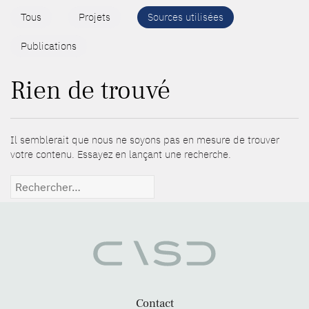
Tous
Projets
Sources utilisées
Publications
Rien de trouvé
Il semblerait que nous ne soyons pas en mesure de trouver
votre contenu. Essayez en lançant une recherche.
Rechercher :
Contact