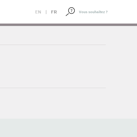
EN
|
FR