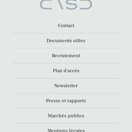
Contact
Documents utiles
Recrutement
Plan d’accès
Newsletter
Presse et rapports
Marchés publics
Mentions légales