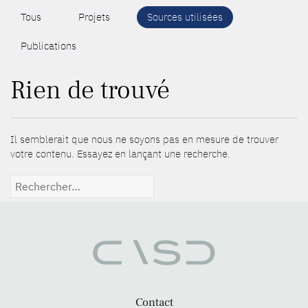
Tous
Projets
Sources utilisées
Publications
Rien de trouvé
Il semblerait que nous ne soyons pas en mesure de trouver
votre contenu. Essayez en lançant une recherche.
Rechercher :
Contact