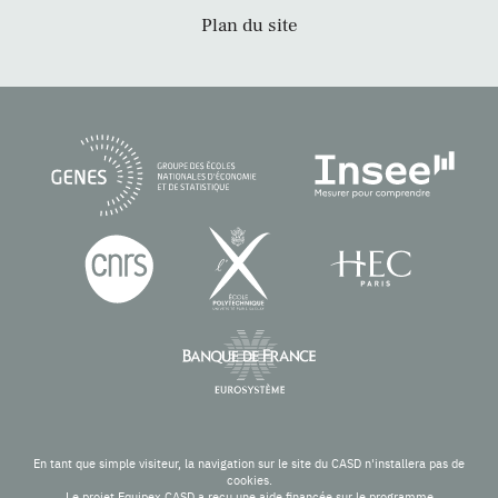
Plan du site
En tant que simple visiteur, la navigation sur le site du CASD n'installera pas de
cookies.
Le projet Equipex CASD a reçu une aide financée sur le programme