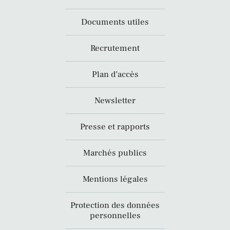
Documents utiles
Recrutement
Plan d’accès
Newsletter
Presse et rapports
Marchés publics
Mentions légales
Protection des données
personnelles