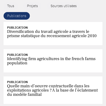
Tous
Projets
Sources utilisées
Publications
PUBLICATION
Diversification du travail agricole a travers le
prisme statistique du recensement agricole 2010
PUBLICATION
Identifying firm agricultures in the french farms
population
PUBLICATION
Quelle main-d’oeuvre contractuelle dans les
exploitations agricoles ? À la base de l’éclatement
du modèle familial