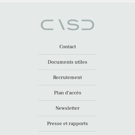
Contact
Documents utiles
Recrutement
Plan d’accès
Newsletter
Presse et rapports