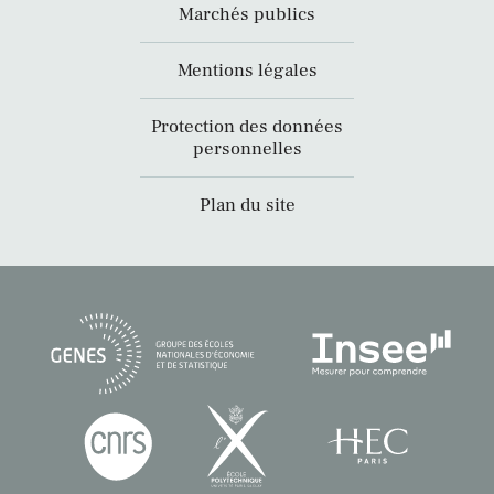
Marchés publics
Mentions légales
Protection des données
personnelles
Plan du site