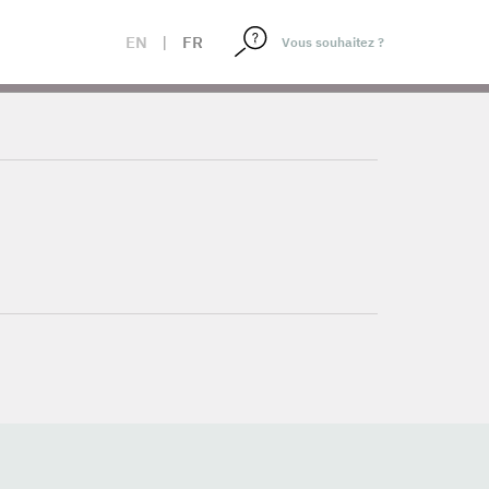
EN
|
FR