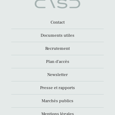
Contact
Documents utiles
Recrutement
Plan d’accès
Newsletter
Presse et rapports
Marchés publics
Mentions légales