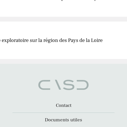
 exploratoire sur la région des Pays de la Loire
Contact
Documents utiles