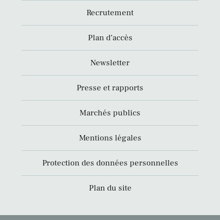
Recrutement
Plan d’accès
Newsletter
Presse et rapports
Marchés publics
Mentions légales
Protection des données personnelles
Plan du site