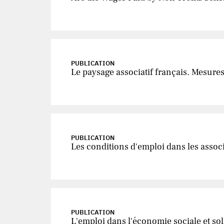
PUBLICATION
Le paysage associatif français. Mesures
PUBLICATION
Les conditions d'emploi dans les associ
PUBLICATION
L'emploi dans l'économie sociale et sol