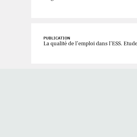
PUBLICATION
La qualité de l’emploi dans l’ESS. Etude