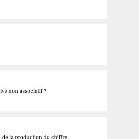
ivé non associatif ?
 de la production du chiffre