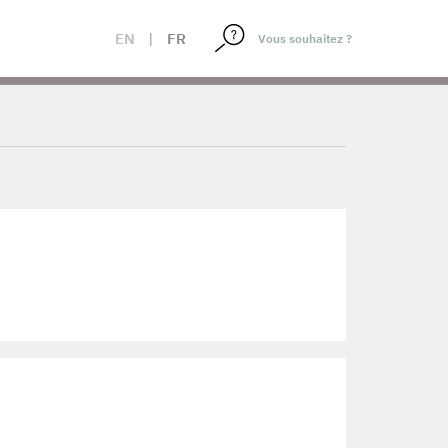
EN
|
FR