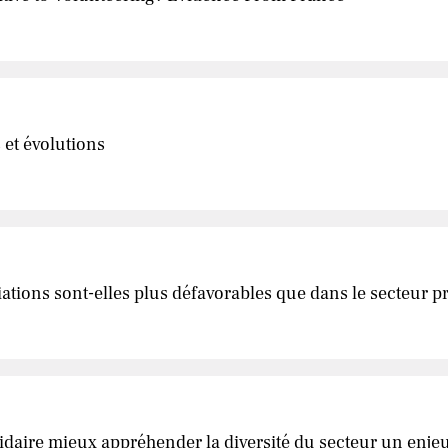
 et évolutions
ations sont-elles plus défavorables que dans le secteur pr
idaire mieux appréhender la diversité du secteur un enjeu