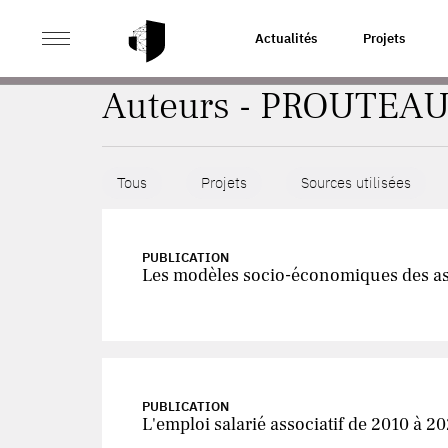
>
ACCUEIL
AUTEURS
Actualités
Projets
Auteurs - PROUTEAU
Tous
Projets
Sources utilisées
PUBLICATION
Les modèles socio-économiques des as
PUBLICATION
L'emploi salarié associatif de 2010 à 2