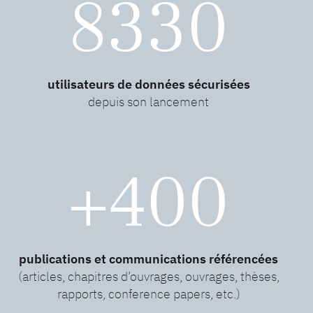
8330
utilisateurs de données sécurisées
depuis son lancement
+400
publications et communications référencées
(articles, chapitres d’ouvrages, ouvrages, thèses,
rapports, conference papers, etc.)