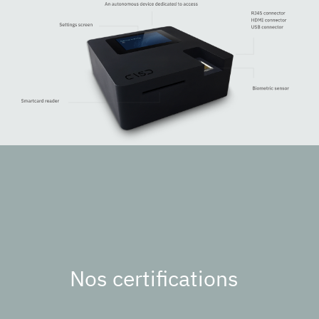
Nos certifications