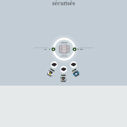
sécurisés