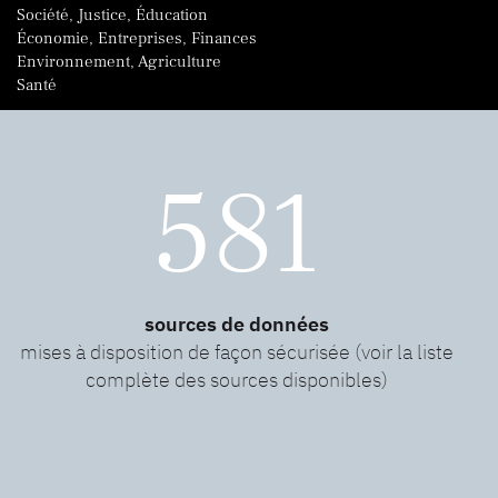
Société, Justice, Éducation
Économie, Entreprises, Finances
Environnement, Agriculture
Santé
581
sources de données
mises à disposition de façon sécurisée (voir la liste
complète des sources disponibles)