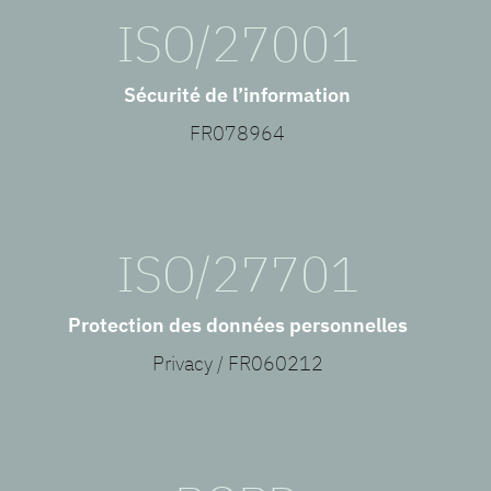
ISO/27001
Sécurité de l’information
FR078964
ISO/27701
Protection des données personnelles
Privacy / FR060212