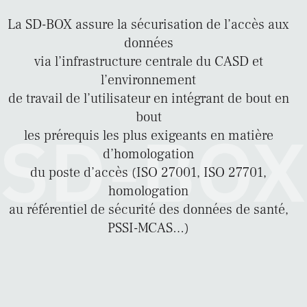
La SD-BOX assure la sécurisation de l’accès aux
données
via l’infrastructure centrale du CASD et
l’environnement
de travail de l’utilisateur en intégrant de bout en
bout
les prérequis les plus exigeants en matière
d’homologation
du poste d’accès (ISO 27001, ISO 27701,
homologation
au référentiel de sécurité des données de santé,
PSSI-MCAS…)