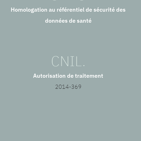
Homologation au référentiel de sécurité des
données de santé
CNIL.
Autorisation de traitement
2014-369