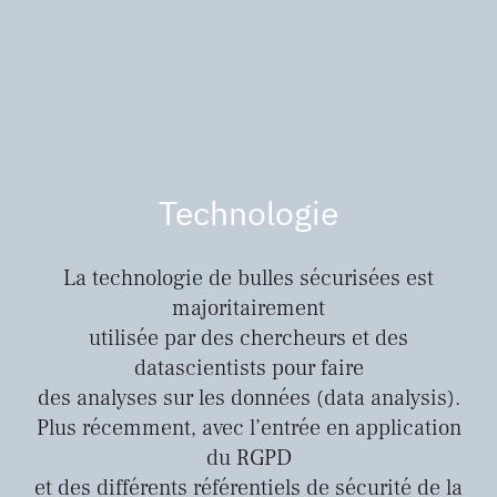
Technologie
La technologie de bulles sécurisées est
majoritairement
utilisée par des chercheurs et des
datascientists pour faire
des analyses sur les données (data analysis).
Plus récemment, avec l’entrée en application
du RGPD
et des différents référentiels de sécurité de la