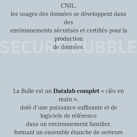
CNIL,
les usages des données se développent dans
des
environnements sécurisés et certifiés pour la
production
de données.
La Bulle est un
Datalab complet
« clés en
main »,
doté d’une puissance suffisante et de
logiciels de référence
dans un environnement familier,
formant un ensemble étanche de serveurs