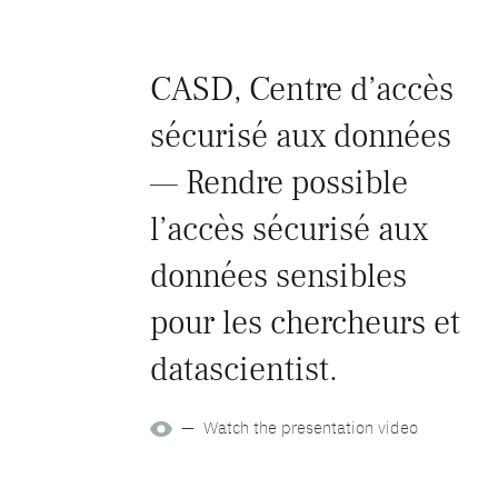
CASD, Centre d’accès
sécurisé aux données
— Rendre possible
l’accès sécurisé aux
données sensibles
pour les chercheurs et
datascientist.
— Watch the presentation video