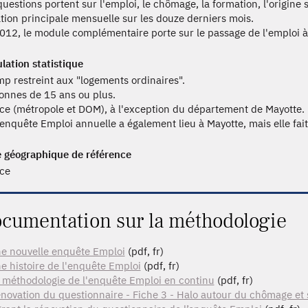
questions portent sur l'emploi, le chômage, la formation, l'origine s
ation principale mensuelle sur les douze derniers mois.
012, le module complémentaire porte sur le passage de l'emploi à l
lation statistique
p restreint aux "logements ordinaires".
onnes de 15 ans ou plus.
ce (métropole et DOM), à l'exception du département de Mayotte.
enquête Emploi annuelle a également lieu à Mayotte, mais elle fait
 géographique de référence
ce
cumentation sur la méthodologie
e nouvelle enquête Emploi
(pdf, fr)
e histoire de l'enquête Emploi
(pdf, fr)
 méthodologie de l'enquête Emploi en continu
(pdf, fr)
novation du questionnaire - Fiche 3 - Halo autour du chômage et so