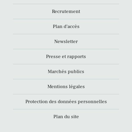
Recrutement
Plan d’accès
Newsletter
Presse et rapports
Marchés publics
Mentions légales
Protection des données personnelles
Plan du site