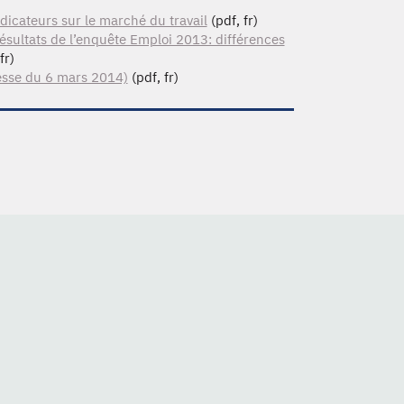
dicateurs sur le marché du travail
(pdf, fr)
ésultats de l’enquête Emploi 2013: différences
fr)
esse du 6 mars 2014)
(pdf, fr)