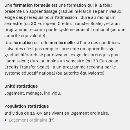
Une
formation formelle
est une formation qui à la fois :
présente un apprentissage graduel hiérarchisé par niveaux ;
exige des prérequis pour l'admission ; dure au moins un
semestre (ou 30 European Credits Transfer Scale) ; et a un
programme reconnu par le système éducatif national (ou une
autorité équivalente).
Une
formation
est dite
non formelle
si l'une des conditions
suivantes n'est pas remplie : présente un apprentissage
graduel hiérarchisé par niveaux ; exige des prérequis pour
l’admission ; dure au moins un semestre (ou 30 European
Credits Transfer Scale) ; a un programme reconnu par le
système éducatif national (ou autorité équivalente).
Unité statistique
Logement, ménage, individu.
Population statistique
Individus de 15-89 ans vivant en logement ordinaire.
Logement ordinaire
(fr)