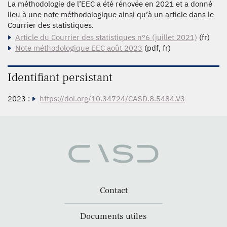
La méthodologie de l’EEC a été rénovée en 2021 et a donné
lieu à une note méthodologique ainsi qu’à un article dans le
Courrier des statistiques.
Article du Courrier des statistiques n°6 (juillet 2021)
(fr)
Note méthodologique EEC août 2023
(pdf, fr)
Identifiant persistant
2023 :
https://doi.org/10.34724/CASD.8.5484.V3
Contact
Documents utiles