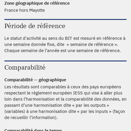
Zone géographique de référence
France hors Mayotte
Période de référence
Le statut d'activité au sens du BIT est mesuré en référence à
une semaine donnée fixe, dite « semaine de référence ».
Chaque semaine de l’année est une semaine de référence.
Comparabilité
Comparabilité — géographique
Les résultats sont comparables à ceux des pays européens
respectant le règlement européen IESS qui vise à aller plus
loin dans l’harmonisation et la comparabilité des données, en
passant d’une harmonisation dite « par les outputs »
(variables) à une harmonisation dite « par les inputs » (façon
de recueillir l’information).
Comparabilité dans le temps