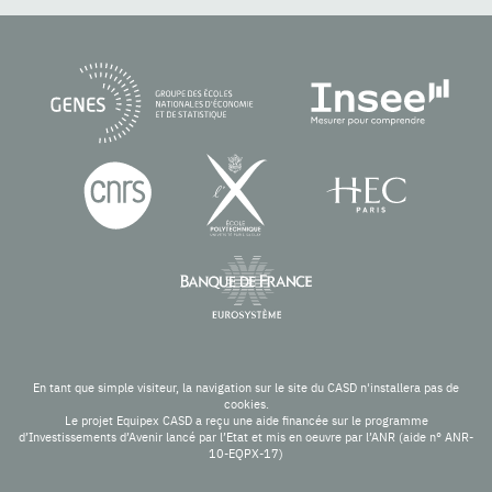
En tant que simple visiteur, la navigation sur le site du CASD n'installera pas de
cookies.
Le projet Equipex CASD a reçu une aide financée sur le programme
d’Investissements d’Avenir lancé par l’Etat et mis en oeuvre par l’ANR (aide n° ANR-
10-EQPX-17)