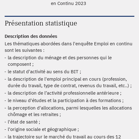
en Continu 2023
Présentation statistique
Description des données
Les thématiques abordées dans l'enquête Emploi en continu
sont les suivantes :
la description du ménage et des personnes qui le
composent ;
le statut d'activité au sens du BIT ;
la description de l'emploi principal en cours (profession,
durée du travail, type de contrat, revenus du travail, etc..) ;
la description de l’activité professionnelle antérieure ;
le niveau d'études et la participation à des formations ;
la perception d'allocations, parmi lesquelles les allocations
chômage et les retraites ;
l'état de santé ;
l'origine sociale et géographique ;
la trajectoire sur le marché du travail au cours des 12