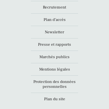
Recrutement
Plan d’accès
Newsletter
Presse et rapports
Marchés publics
Mentions légales
Protection des données
personnelles
Plan du site