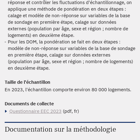
réponse et contrôler les fluctuations d'échantillonnage, on
applique une méthode de pondération en deux étapes :
calage et modèle de non-réponse sur variables de la base
de sondage en première étape, calage sur données
externes (population par âge, sexe et région ; nombre de
logements) en deuxième étape.
Pour les DOM, la pondération se fait en deux étapes :
modèle de non-réponse sur variables de la base de sondage
en première étape, calage sur données externes
(population par âge, sexe et région ; nombre de logements)
en deuxième étape.
Taille de l'échantillon
En 2023, l'échantillon comporte environ 80 000 logements.
Documents de collecte
Questionnaire EEC 2023
(pdf, fr)
Documentation sur la méthodologie