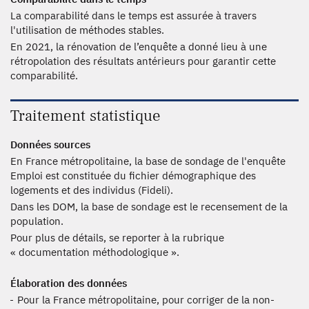
La comparabilité dans le temps est assurée à travers
l'utilisation de méthodes stables.
En 2021, la rénovation de l’enquête a donné lieu à une
rétropolation des résultats antérieurs pour garantir cette
comparabilité.
Traitement statistique
Données sources
En France métropolitaine, la base de sondage de l'enquête
Emploi est constituée du fichier démographique des
logements et des individus (Fideli).
Dans les DOM, la base de sondage est le recensement de la
population.
Pour plus de détails, se reporter à la rubrique
« documentation méthodologique ».
Élaboration des données
Pour la France métropolitaine, pour corriger de la non-