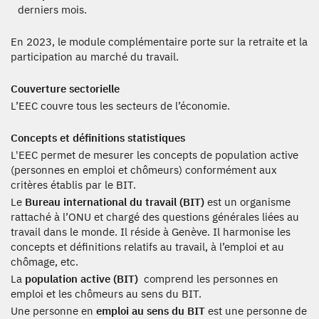
derniers mois.
En 2023, le module complémentaire porte sur la retraite et la
participation au marché du travail.
Couverture sectorielle
L’EEC couvre tous les secteurs de l’économie.
Concepts et définitions statistiques
L'EEC permet de mesurer les concepts de population active
(personnes en emploi et chômeurs) conformément aux
critères établis par le BIT.
Le
Bureau international du travail (BIT)
est un organisme
rattaché à l’ONU et chargé des questions générales liées au
travail dans le monde. Il réside à Genève. Il harmonise les
concepts et définitions relatifs au travail, à l’emploi et au
chômage, etc.
La
population active (BIT)
comprend les personnes en
emploi et les chômeurs au sens du BIT.
Une personne en
emploi au sens du BIT
est une personne de