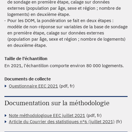
de sondage en première étape, calage sur données
externes (population par âge, sexe et région ; nombre de
logements) en deuxième étape.
Pour les DOM, la pondération se fait en deux étapes :
modèle de non-réponse sur variables de la base de sondage
en première étape, calage sur données externes
(population par âge, sexe et région ; nombre de logements)
en deuxième étape.
Taille de l'échantillon
En 2021, l'échantillon comporte environ 80 000 logements.
Documents de collecte
Questionnaire EEC 2021
(pdf, fr)
Documentation sur la méthodologie
Note méthodologique EEC juillet 2021
(pdf, fr)
Article du Courrier des statistiques n°6 (juillet 2021)
(fr)