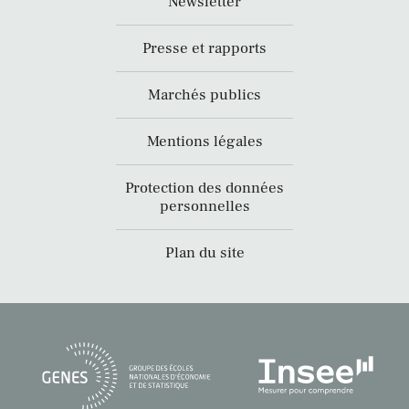
Newsletter
Presse et rapports
Marchés publics
Mentions légales
Protection des données
personnelles
Plan du site