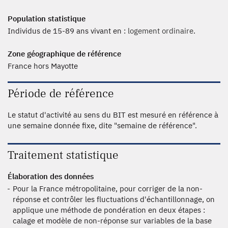
Population statistique
Individus de 15-89 ans vivant en :
logement ordinaire
.
Zone géographique de référence
France hors Mayotte
Période de référence
Le statut d'activité au sens du BIT est mesuré en référence à
une semaine donnée fixe, dite "semaine de référence".
Traitement statistique
Élaboration des données
Pour la France métropolitaine, pour corriger de la non-
réponse et contrôler les fluctuations d'échantillonnage, on
applique une méthode de pondération en deux étapes :
calage et modèle de non-réponse sur variables de la base