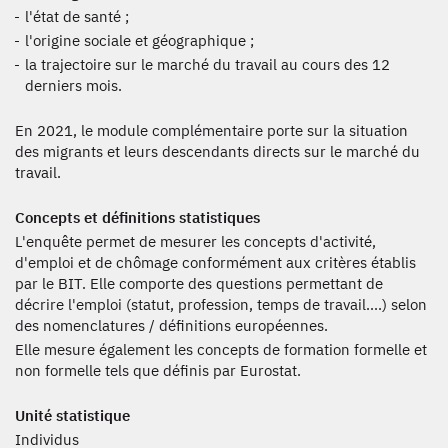
l'état de santé ;
l'origine sociale et géographique ;
la trajectoire sur le marché du travail au cours des 12
derniers mois.
En 2021, le module complémentaire porte sur la situation
des migrants et leurs descendants directs sur le marché du
travail.
Concepts et définitions statistiques
L'enquête permet de mesurer les concepts d'activité,
d'emploi et de chômage conformément aux critères établis
par le BIT. Elle comporte des questions permettant de
décrire l'emploi (statut, profession, temps de travail....) selon
des nomenclatures / définitions européennes.
Elle mesure également les concepts de formation formelle et
non formelle tels que définis par Eurostat.
Unité statistique
Individus