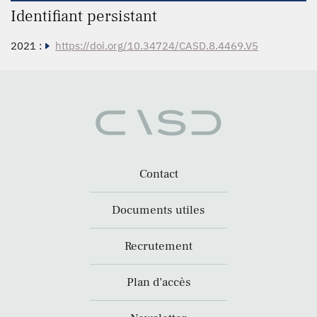
Identifiant persistant
2021 :
https://doi.org/10.34724/CASD.8.4469.V5
Contact
Documents utiles
Recrutement
Plan d’accès