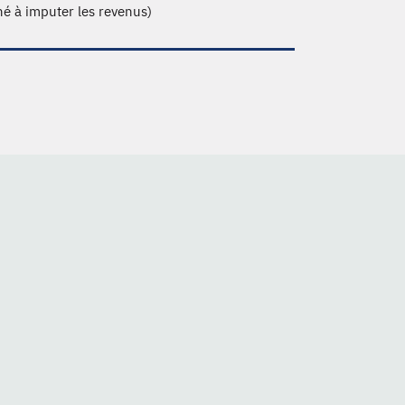
né à imputer les revenus)