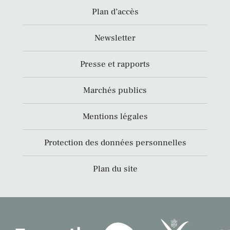
Plan d’accès
Newsletter
Presse et rapports
Marchés publics
Mentions légales
Protection des données personnelles
Plan du site