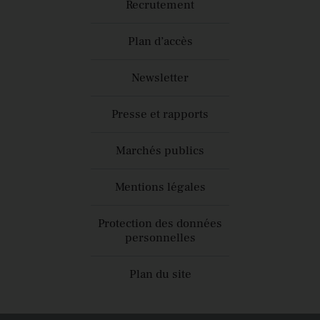
Recrutement
Plan d’accès
Newsletter
Presse et rapports
Marchés publics
Mentions légales
Protection des données
personnelles
Plan du site