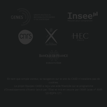
En tant que simple visiteur, la navigation sur le site du CASD n'installera pas de
cookies.
Le projet Equipex CASD a reçu une aide financée sur le programme
d’Investissements d’Avenir lancé par l’Etat et mis en oeuvre par l’ANR (aide n° ANR-
10-EQPX-17)